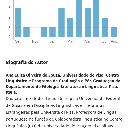
Biografia do Autor
Ana Luiza Oliveira de Souza,
Universidade de Pisa. Centro
Linguístico e Programa de Graduação e Pós-Graduação do
Departamento de Filologia, Literatura e Linguística. Pisa,
Italia.
Doutora em Estudos Linguísticos pela Universidade Federal
de Goiás e em Disciplinas Linguísticas e Literaturas
Estrangeiras pela Università di Pisa. Professora de Língua
Portuguesa na função de Colaboradora linguística no Centro
Linguístico (CLI) da Universidade de Pisa,em Disciplinas