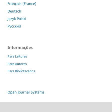
Français (France)
Deutsch
Język Polski
Русский
Informações
Para Leitores
Para Autores
Para Bibliotecários
Open Journal Systems