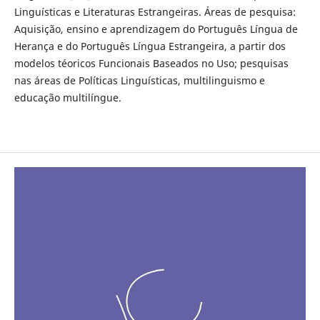
Linguísticas e Literaturas Estrangeiras. Áreas de pesquisa:
Aquisição, ensino e aprendizagem do Português Língua de
Herança e do Português Língua Estrangeira, a partir dos
modelos téoricos Funcionais Baseados no Uso; pesquisas
nas áreas de Políticas Linguísticas, multilinguismo e
educação multilíngue.