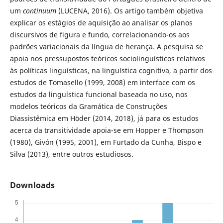
um
continuum
(LUCENA, 2016). Os artigo também objetiva
explicar os estágios de aquisição ao analisar os planos
discursivos de figura e fundo, correlacionando-os aos
padrões variacionais da língua de herança. A pesquisa se
apoia nos pressupostos teóricos sociolinguísticos relativos
às políticas linguísticas, na linguística cognitiva, a partir dos
estudos de Tomasello (1999, 2008) em interface com os
estudos da linguística funcional baseada no uso, nos
modelos teóricos da Gramática de Construções
Diassistêmica em Höder (2014, 2018), já para os estudos
acerca da transitividade apoia-se em Hopper e Thompson
(1980), Givón (1995, 2001), em Furtado da Cunha, Bispo e
Silva (2013), entre outros estudiosos.
Downloads