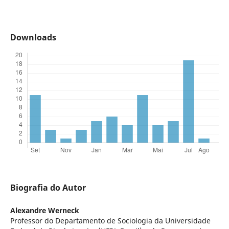
Downloads
Biografia do Autor
Alexandre Werneck
Professor do Departamento de Sociologia da Universidade