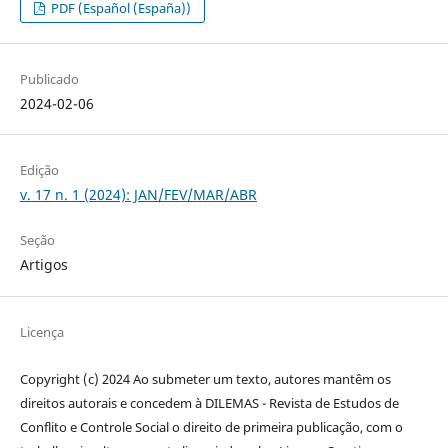
PDF (Español (España))
Publicado
2024-02-06
Edição
v. 17 n. 1 (2024): JAN/FEV/MAR/ABR
Seção
Artigos
Licença
Copyright (c) 2024 Ao submeter um texto, autores mantêm os
direitos autorais e concedem à DILEMAS - Revista de Estudos de
Conflito e Controle Social o direito de primeira publicação, com o