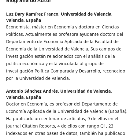
Biografia do Autor
Luz Dary Ramírez Franco,
Universidad de Valencia,
Valencia, España
Economista, máster en Economía y doctora en Ciencias
Políticas. Actualmente es profesora ayudante doctora del
Departamento de Economía Aplicada de la Facultad de
Economía de la Universidad de Valencia. Sus campos de
investigación están relacionados con el análisis de la
política económica y está vinculada al grupo de
investigación Política Comparada y Desarrollo, reconocido
por la Universidad de Valencia.
Antonio Sánchez Andrés,
Universidad de Valencia,
Valencia, España
Doctor en Economía, es profesor del Departamento de
Economía Aplicada de la Universidad de Valencia (España).
Ha publicado un centenar de artículos, 9 de ellos en el
Journal Citation Reports, 4 de ellos con rango Q1, 23
indexados en otras bases de datos; también ha publicado