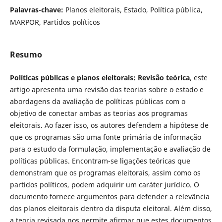
Palavras-chave:
Planos eleitorais, Estado, Política pública,
MARPOR, Partidos políticos
Resumo
Políticas públicas e planos eleitorais: Revisão teórica
, este
artigo apresenta uma revisão das teorias sobre o estado e
abordagens da avaliação de políticas públicas com o
objetivo de conectar ambas as teorias aos programas
eleitorais. Ao fazer isso, os autores defendem a hipótese de
que os programas são uma fonte primária de informação
para o estudo da formulação, implementação e avaliação de
políticas públicas. Encontram-se ligações teóricas que
demonstram que os programas eleitorais, assim como os
partidos políticos, podem adquirir um caráter jurídico. O
documento fornece argumentos para defender a relevância
dos planos eleitorais dentro da disputa eleitoral. Além disso,
a teoria revisada nos permite afirmar que estes documentos