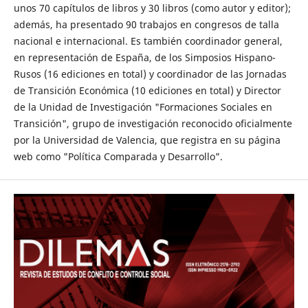
unos 70 capítulos de libros y 30 libros (como autor y editor);
además, ha presentado 90 trabajos en congresos de talla
nacional e internacional. Es también coordinador general,
en representación de España, de los Simposios Hispano-
Rusos (16 ediciones en total) y coordinador de las Jornadas
de Transición Económica (10 ediciones en total) y Director
de la Unidad de Investigación "Formaciones Sociales en
Transición", grupo de investigación reconocido oficialmente
por la Universidad de Valencia, que registra en su página
web como "Política Comparada y Desarrollo".