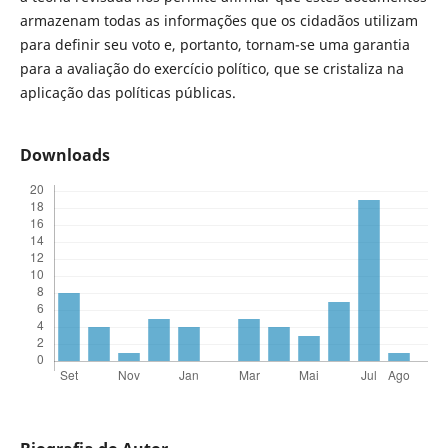
armazenam todas as informações que os cidadãos utilizam
para definir seu voto e, portanto, tornam-se uma garantia
para a avaliação do exercício político, que se cristaliza na
aplicação das políticas públicas.
Downloads