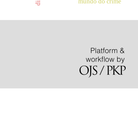
mundo do crime