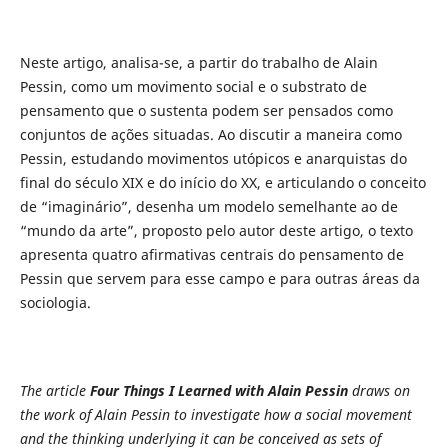
Neste artigo, analisa-se, a partir do trabalho de Alain
Pessin, como um movimento social e o substrato de
pensamento que o sustenta podem ser pensados como
conjuntos de ações situadas. Ao discutir a maneira como
Pessin, estudando movimentos utópicos e anarquistas do
final do século XIX e do início do XX, e articulando o conceito
de “imaginário”, desenha um modelo semelhante ao de
“mundo da arte”, proposto pelo autor deste artigo, o texto
apresenta quatro afirmativas centrais do pensamento de
Pessin que servem para esse campo e para outras áreas da
sociologia.
The article
Four Things I Learned with Alain
Pessin
draws on
the work of Alain Pessin to
investigate how a social movement
and the thinking
underlying it can be conceived as sets of