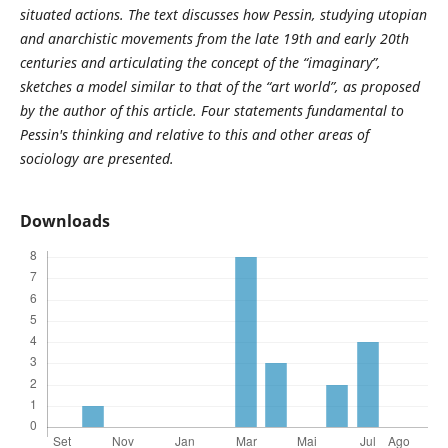
situated
actions. The text discusses how Pessin, studying
utopian
and anarchistic movements from the late
19th and early 20th
centuries and articulating
the concept of the “imaginary”,
sketches a model
similar to that of the “art world”, as proposed
by the
author of this article. Four statements fundamental
to
Pessin's thinking and relative to this and other
areas of
sociology are presented.
Downloads