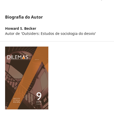
Biografia do Autor
Howard S. Becker
Autor de ‘Outsiders: Estudos de sociologia do desvio'