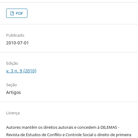
PDF
Publicado
2010-07-01
Edição
v. 3 n. 9 (2010)
Seção
Artigos
Licença
Autores mantêm os direitos autorais e concedem à DILEMAS -
Revista de Estudos de Conflito e Controle Social o direito de primeira