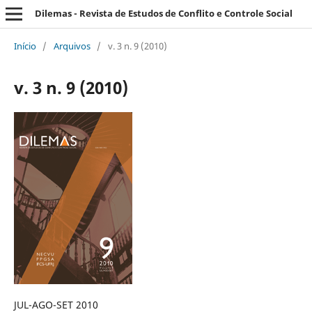
Dilemas - Revista de Estudos de Conflito e Controle Social
Início
/
Arquivos
/
v. 3 n. 9 (2010)
v. 3 n. 9 (2010)
JUL-AGO-SET 2010