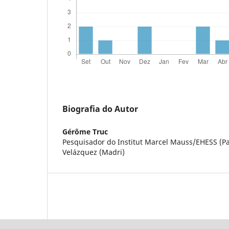
Biografia do Autor
Gérôme Truc
Pesquisador do Institut Marcel Mauss/EHESS (Pa
Velázquez (Madri)