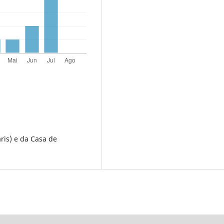
ris) e da Casa de