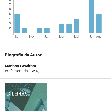
Biografia do Autor
Mariana Cavalcanti
Professora da FGV-RJ