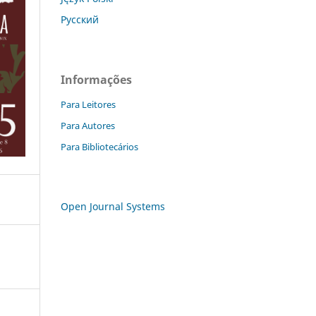
Русский
Informações
Para Leitores
Para Autores
Para Bibliotecários
Open Journal Systems