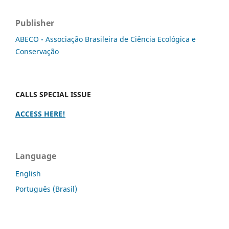
Publisher
ABECO - Associação Brasileira de Ciência Ecológica e
Conservação
CALLS SPECIAL ISSUE
ACCESS HERE!
Language
English
Português (Brasil)