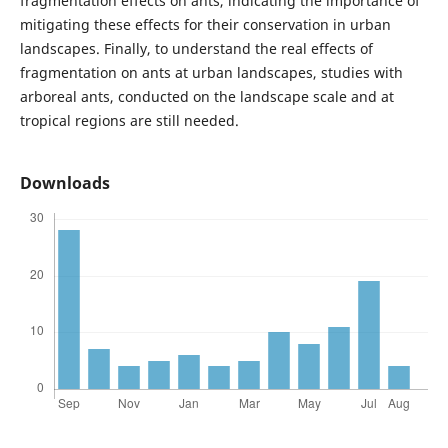
fragmentation effects on ants, indicating the importance of
mitigating these effects for their conservation in urban
landscapes. Finally, to understand the real effects of
fragmentation on ants at urban landscapes, studies with
arboreal ants, conducted on the landscape scale and at
tropical regions are still needed.
Downloads