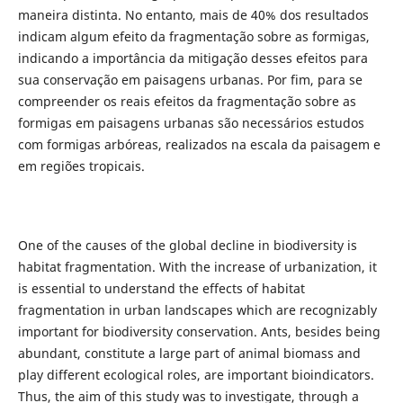
maneira distinta. No entanto, mais de 40% dos resultados
indicam algum efeito da fragmentação sobre as formigas,
indicando a importância da mitigação desses efeitos para
sua conservação em paisagens urbanas. Por fim, para se
compreender os reais efeitos da fragmentação sobre as
formigas em paisagens urbanas são necessários estudos
com formigas arbóreas, realizados na escala da paisagem e
em regiões tropicais.
One of the causes of the global decline in biodiversity is
habitat fragmentation. With the increase of urbanization, it
is essential to understand the effects of habitat
fragmentation in urban landscapes which are recognizably
important for biodiversity conservation. Ants, besides being
abundant, constitute a large part of animal biomass and
play different ecological roles, are important bioindicators.
Thus, the aim of this study was to investigate, through a