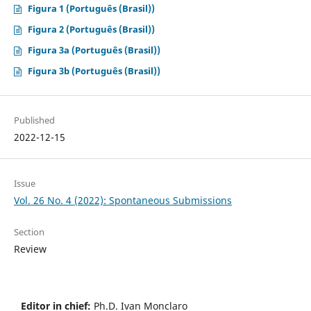
Figura 1 (Português (Brasil))
Figura 2 (Português (Brasil))
Figura 3a (Português (Brasil))
Figura 3b (Português (Brasil))
Published
2022-12-15
Issue
Vol. 26 No. 4 (2022): Spontaneous Submissions
Section
Review
Editor in chief:
Ph.D. Ivan Monclaro