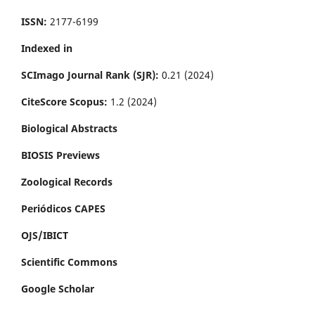
ISSN:
2177-6199
Indexed in
SCImago Journal Rank (SJR):
0.21 (2024)
CiteScore Scopus:
1.2 (2024)
Biological Abstracts
BIOSIS Previews
Zoological Records
Periódicos CAPES
OJS/IBICT
Scientific Commons
Google Scholar