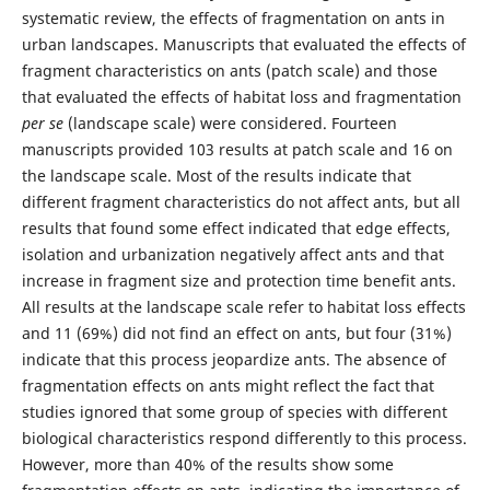
systematic review, the effects of fragmentation on ants in
urban landscapes. Manuscripts that evaluated the effects of
fragment characteristics on ants (patch scale) and those
that evaluated the effects of habitat loss and fragmentation
per se
(landscape scale) were considered. Fourteen
manuscripts provided 103 results at patch scale and 16 on
the landscape scale. Most of the results indicate that
different fragment characteristics do not affect ants, but all
results that found some effect indicated that edge effects,
isolation and urbanization negatively affect ants and that
increase in fragment size and protection time benefit ants.
All results at the landscape scale refer to habitat loss effects
and 11 (69%) did not find an effect on ants, but four (31%)
indicate that this process jeopardize ants. The absence of
fragmentation effects on ants might reflect the fact that
studies ignored that some group of species with different
biological characteristics respond differently to this process.
However, more than 40% of the results show some