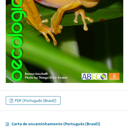
PDF (Português (Brasil))
Carta de encaminhamento (Português (Brasil))