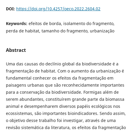
DOI:
https://doi.org/10.4257/oeco.2022.2604.02
Keywords:
efeitos de borda, isolamento do fragmento,
perda de habitat, tamanho do fragmento, urbanização
Abstract
Uma das causas do declínio global da biodiversidade é a
fragmentação de habitat. Com o aumento da urbanização é
fundamental conhecer os efeitos da fragmentação em
paisagens urbanas que são reconhecidamente importantes
para a conservação da biodiversidade. Formigas além de
serem abundantes, constituírem grande parte da biomassa
animal e desempenharem diversos papéis ecológicos nos
ecossistemas, são importantes bioindicadores. Sendo assim,
o objetivo desse trabalho foi investigar, através de uma
revisão sistemática da literatura, os efeitos da fragmentação