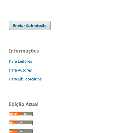
Enviar Submissão
Informações
Para Leitores
Para Autores
Para Bibliotecários
Edição Atual