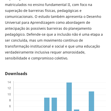
matriculados no ensino fundamental II, com foco na
superação de barreiras físicas, pedagógicas e
comunicacionais. O estudo também apresenta o Desenho
Universal para Aprendizagem como abordagem de
antecipação às possíveis barreiras do planejamento
pedagógico. Defende-se que a inclusão não é uma etapa a
ser concluída, mas um movimento contínuo de
transformação institucional e social e que uma educação
verdadeiramente inclusiva requer amorosidade,
sensibilidade e compromisso coletivo.
Downloads