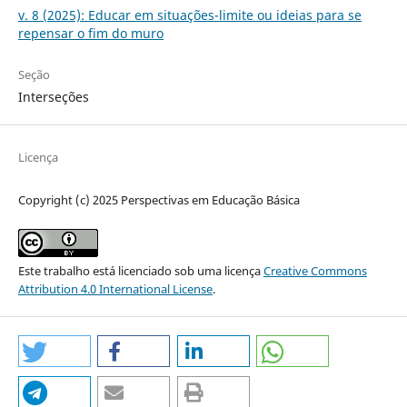
v. 8 (2025): Educar em situações-limite ou ideias para se
repensar o fim do muro
Seção
Interseções
Licença
Copyright (c) 2025 Perspectivas em Educação Básica
Este trabalho está licenciado sob uma licença
Creative Commons
Attribution 4.0 International License
.