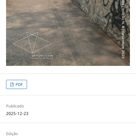
PDF
Publicado
2025-12-23
Edição