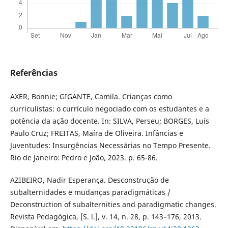
Referências
AXER, Bonnie; GIGANTE, Camila. Crianças como
curriculistas: o currículo negociado com os estudantes e a
potência da ação docente. In: SILVA, Perseu; BORGES, Luís
Paulo Cruz; FREITAS, Maíra de Oliveira. Infâncias e
Juventudes: Insurgências Necessárias no Tempo Presente.
Rio de Janeiro: Pedro e João, 2023. p. 65-86.
AZIBEIRO, Nadir Esperança. Desconstrução de
subalternidades e mudanças paradigmáticas /
Deconstruction of subalternities and paradigmatic changes.
Revista Pedagógica, [S. l.], v. 14, n. 28, p. 143–176, 2013.