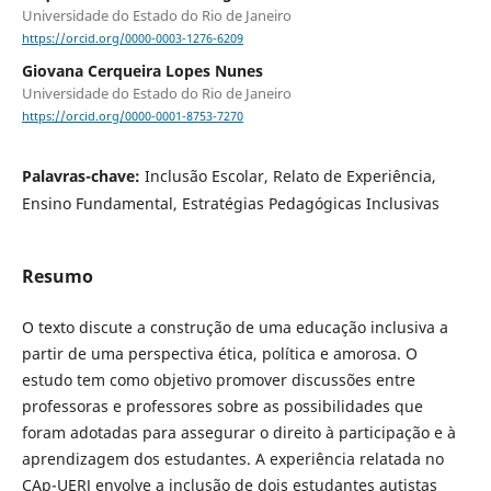
Universidade do Estado do Rio de Janeiro
https://orcid.org/0000-0003-1276-6209
Giovana Cerqueira Lopes Nunes
Universidade do Estado do Rio de Janeiro
https://orcid.org/0000-0001-8753-7270
Palavras-chave:
Inclusão Escolar, Relato de Experiência,
Ensino Fundamental, Estratégias Pedagógicas Inclusivas
Resumo
O texto discute a construção de uma educação inclusiva a
partir de uma perspectiva ética, política e amorosa. O
estudo tem como objetivo promover discussões entre
professoras e professores sobre as possibilidades que
foram adotadas para assegurar o direito à participação e à
aprendizagem dos estudantes. A experiência relatada no
CAp-UERJ envolve a inclusão de dois estudantes autistas