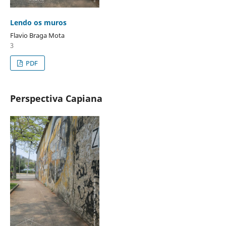
Lendo os muros
Flavio Braga Mota
3
PDF
Perspectiva Capiana