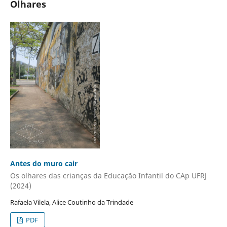
Olhares
Antes do muro cair
Os olhares das crianças da Educação Infantil do CAp UFRJ
(2024)
Rafaela Vilela, Alice Coutinho da Trindade
PDF