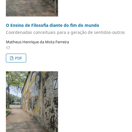
O Ensino de Filosofia diante do fim do mundo
Coordenadas conceituais para a geração de sentidos-outros
Matheus Henrique da Mota Ferreira
17
PDF