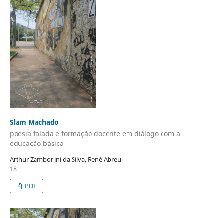
Slam Machado
poesia falada e formação docente em diálogo com a
educação básica
Arthur Zamborlini da Silva, René Abreu
18
PDF