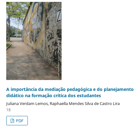
A importância da mediação pedagógica e do planejamento
didático na formação crítica dos estudantes
Juliana Verdam Lemos, Raphaella Mendes Silva de Castro Lira
18
PDF