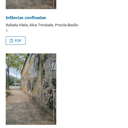
Infâncias confinadas
Rafaela Vilela, Alice Trindade, Priscila Basílio
5
PDF