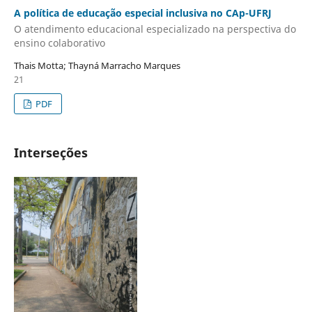
A política de educação especial inclusiva no CAp-UFRJ
O atendimento educacional especializado na perspectiva do
ensino colaborativo
Thais Motta; Thayná Marracho Marques
21
PDF
Interseções