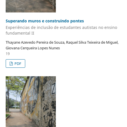
Superando muros e construindo pontes
Experiências de inclusão de estudantes autistas no ensino
fundamental II
Thayane Azevedo Pereira de Souza, Raquel Silva Teixeira de Miguel,
Giovana Cerqueira Lopes Nunes
19
PDF