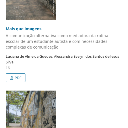
Mais que imagens
A comunicação alternativa como mediadora da rotina
escolar de um estudante autista e com necessidades
complexas de comunicação
Luciana de Almeida Guedes, Alessandra Evelyn dos Santos de Jesus
Silva
16
PDF