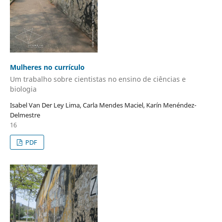
Mulheres no currículo
Um trabalho sobre cientistas no ensino de ciências e
biologia
Isabel Van Der Ley Lima, Carla Mendes Maciel, Karín Menéndez-
Delmestre
16
PDF