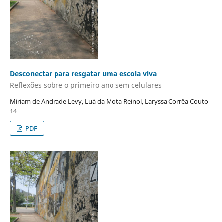
Desconectar para resgatar uma escola viva
Reflexões sobre o primeiro ano sem celulares
Miriam de Andrade Levy, Luá da Mota Reinol, Laryssa Corrêa Couto
14
PDF