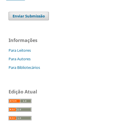
Enviar Submissão
Informações
Para Leitores
Para Autores
Para Bibliotecários
Edição Atual