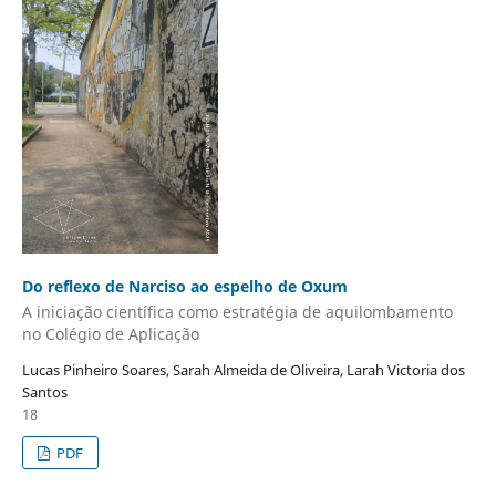
Do reflexo de Narciso ao espelho de Oxum
A iniciação científica como estratégia de aquilombamento
no Colégio de Aplicação
Lucas Pinheiro Soares, Sarah Almeida de Oliveira, Larah Victoria dos
Santos
18
PDF