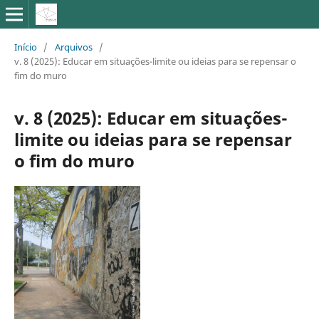
Início
/
Arquivos
/
v. 8 (2025): Educar em situações-limite ou ideias para se repensar o
fim do muro
v. 8 (2025): Educar em situações-
limite ou ideias para se repensar
o fim do muro