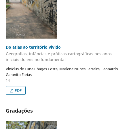
Do atlas ao território vivido
Geografias, infâncias e práticas cartográficas nos anos
iniciais do ensino fundamental
Vinícius de Luna Chagas Costa, Marlene Nunes Ferreira, Leonardo
Garanito Farias
14
PDF
Gradações