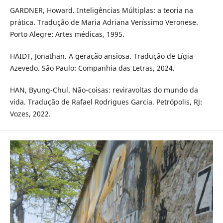
GARDNER, Howard. Inteligências Múltiplas: a teoria na
prática. Tradução de Maria Adriana Veríssimo Veronese.
Porto Alegre: Artes médicas, 1995.
HAIDT, Jonathan. A geração ansiosa. Tradução de Lígia
Azevedo. São Paulo: Companhia das Letras, 2024.
HAN, Byung-Chul. Não-coisas: reviravoltas do mundo da
vida. Tradução de Rafael Rodrigues Garcia. Petrópolis, RJ:
Vozes, 2022.