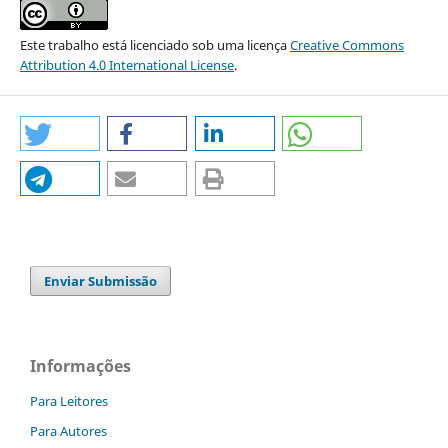
Este trabalho está licenciado sob uma licença
Creative Commons
Attribution 4.0 International License
.
Enviar Submissão
Informações
Para Leitores
Para Autores