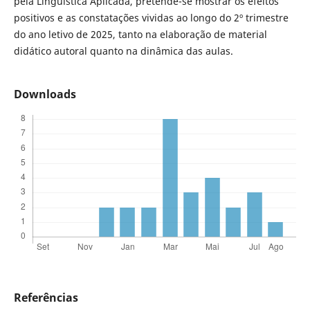
pela Linguística Aplicada, pretende-se mostrar os efeitos
positivos e as constatações vividas ao longo do 2º trimestre
do ano letivo de 2025, tanto na elaboração de material
didático autoral quanto na dinâmica das aulas.
Downloads
Referências