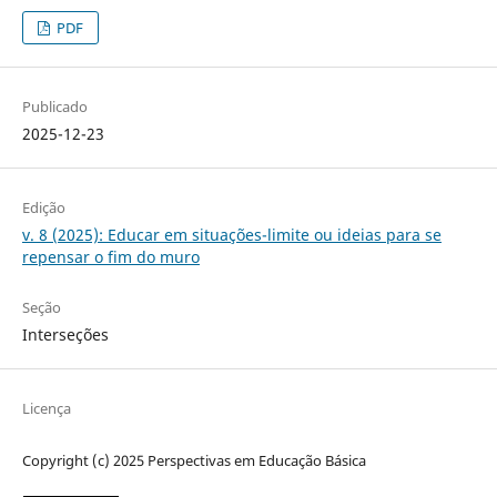
PDF
Publicado
2025-12-23
Edição
v. 8 (2025): Educar em situações-limite ou ideias para se
repensar o fim do muro
Seção
Interseções
Licença
Copyright (c) 2025 Perspectivas em Educação Básica