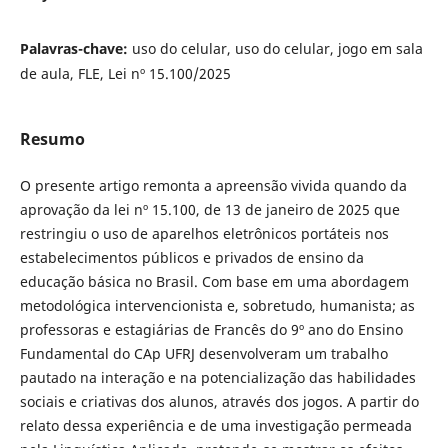
Palavras-chave:
uso do celular, uso do celular, jogo em sala
de aula, FLE, Lei nº 15.100/2025
Resumo
O presente artigo remonta a apreensão vivida quando da
aprovação da lei nº 15.100, de 13 de janeiro de 2025 que
restringiu o uso de aparelhos eletrônicos portáteis nos
estabelecimentos públicos e privados de ensino da
educação básica no Brasil. Com base em uma abordagem
metodológica intervencionista e, sobretudo, humanista; as
professoras e estagiárias de Francês do 9º ano do Ensino
Fundamental do CAp UFRJ desenvolveram um trabalho
pautado na interação e na potencialização das habilidades
sociais e criativas dos alunos, através dos jogos. A partir do
relato dessa experiência e de uma investigação permeada