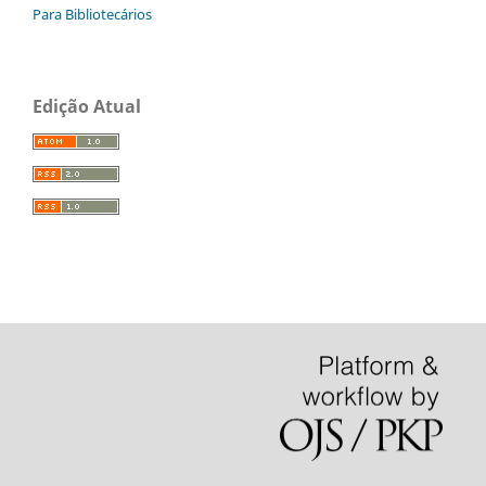
Para Bibliotecários
Edição Atual