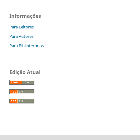
Informações
Para Leitores
Para Autores
Para Bibliotecários
Edição Atual