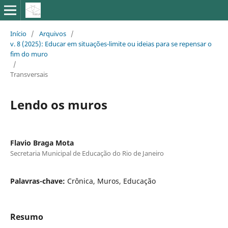
Início
/
Arquivos
/
v. 8 (2025): Educar em situações-limite ou ideias para se repensar o
fim do muro
/
Transversais
Lendo os muros
Flavio Braga Mota
Secretaria Municipal de Educação do Rio de Janeiro
Palavras-chave:
Crônica, Muros, Educação
Resumo