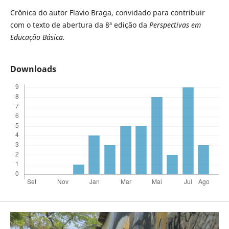
Crônica do autor Flavio Braga, convidado para contribuir
com o texto de abertura da 8ª edição da
Perspectivas em
Educação Básica.
Downloads