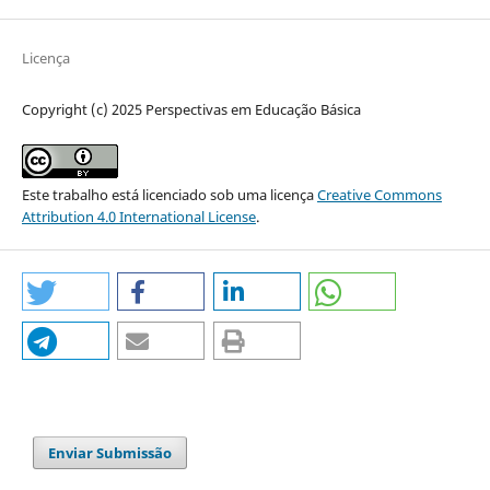
Licença
Copyright (c) 2025 Perspectivas em Educação Básica
Este trabalho está licenciado sob uma licença
Creative Commons
Attribution 4.0 International License
.
Enviar Submissão