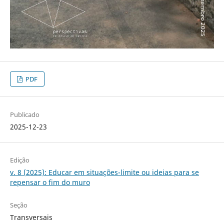
PDF
Publicado
2025-12-23
Edição
v. 8 (2025): Educar em situações-limite ou ideias para se
repensar o fim do muro
Seção
Transversais