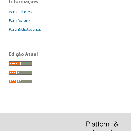
Informações
Para Leitores
Para Autores
Para Bibliotecários
Edição Atual