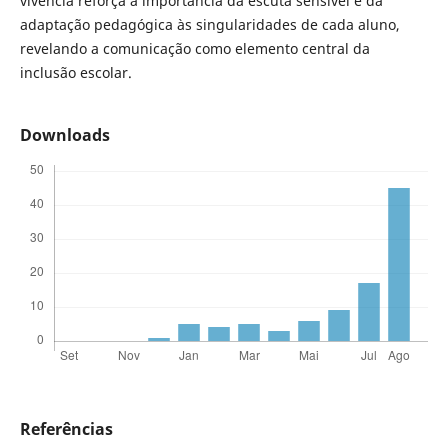
vivência reforça a importância da escuta sensível e da
adaptação pedagógica às singularidades de cada aluno,
revelando a comunicação como elemento central da
inclusão escolar.
Downloads
Referências