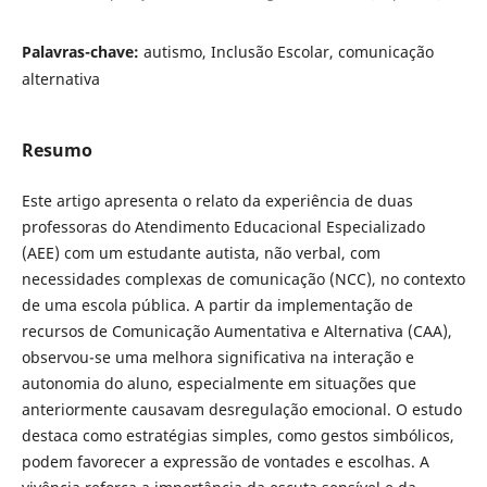
Palavras-chave:
autismo, Inclusão Escolar, comunicação
alternativa
Resumo
Este artigo apresenta o relato da experiência de duas
professoras do Atendimento Educacional Especializado
(AEE) com um estudante autista, não verbal, com
necessidades complexas de comunicação (NCC), no contexto
de uma escola pública. A partir da implementação de
recursos de Comunicação Aumentativa e Alternativa (CAA),
observou-se uma melhora significativa na interação e
autonomia do aluno, especialmente em situações que
anteriormente causavam desregulação emocional. O estudo
destaca como estratégias simples, como gestos simbólicos,
podem favorecer a expressão de vontades e escolhas. A