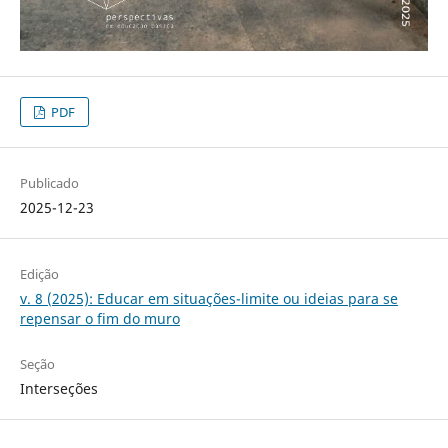
PDF
Publicado
2025-12-23
Edição
v. 8 (2025): Educar em situações-limite ou ideias para se
repensar o fim do muro
Seção
Interseções