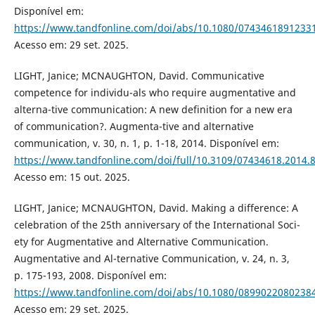
Disponível em:
https://www.tandfonline.com/doi/abs/10.1080/0743461891233
Acesso em: 29 set. 2025.
LIGHT, Janice; MCNAUGHTON, David. Communicative
competence for individu-als who require augmentative and
alterna-tive communication: A new definition for a new era
of communication?. Augmenta-tive and alternative
communication, v. 30, n. 1, p. 1-18, 2014. Disponível em:
https://www.tandfonline.com/doi/full/10.3109/07434618.2014.
Acesso em: 15 out. 2025.
LIGHT, Janice; MCNAUGHTON, David. Making a difference: A
celebration of the 25th anniversary of the International Soci-
ety for Augmentative and Alternative Communication.
Augmentative and Al-ternative Communication, v. 24, n. 3,
p. 175-193, 2008. Disponível em:
https://www.tandfonline.com/doi/abs/10.1080/0899022080238
Acesso em: 29 set. 2025.