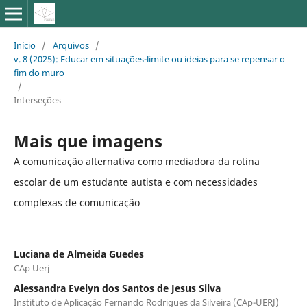
Início
/
Arquivos
/
v. 8 (2025): Educar em situações-limite ou ideias para se repensar o
fim do muro
/
Interseções
Mais que imagens
A comunicação alternativa como mediadora da rotina
escolar de um estudante autista e com necessidades
complexas de comunicação
Luciana de Almeida Guedes
CAp Uerj
Alessandra Evelyn dos Santos de Jesus Silva
Instituto de Aplicação Fernando Rodrigues da Silveira (CAp-UERJ)