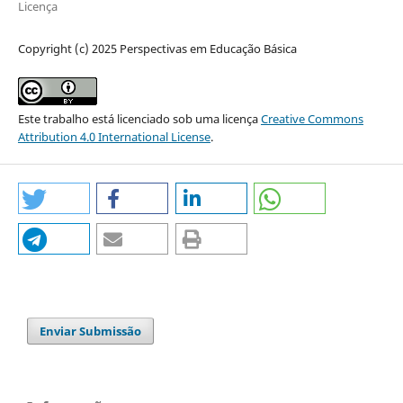
Licença
Copyright (c) 2025 Perspectivas em Educação Básica
Este trabalho está licenciado sob uma licença
Creative Commons
Attribution 4.0 International License
.
Enviar Submissão