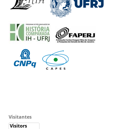
Visitantes