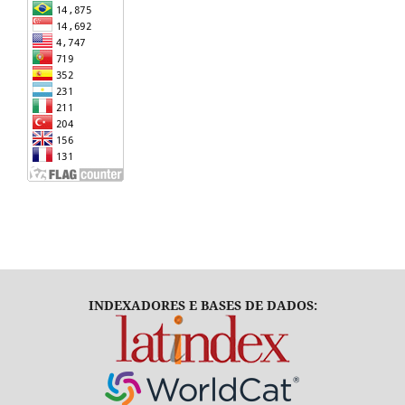
INDEXADORES E BASES DE DADOS: