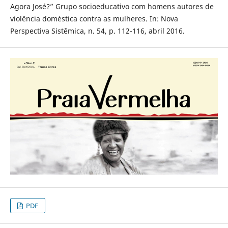
Agora José?” Grupo socioeducativo com homens autores de
violência doméstica contra as mulheres. In: Nova
Perspectiva Sistêmica, n. 54, p. 112-116, abril 2016.
PDF