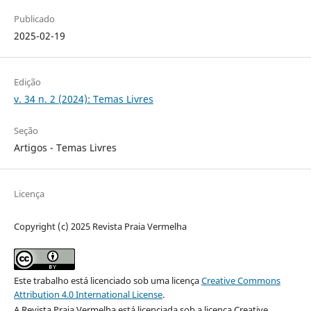
Publicado
2025-02-19
Edição
v. 34 n. 2 (2024): Temas Livres
Seção
Artigos - Temas Livres
Licença
Copyright (c) 2025 Revista Praia Vermelha
Este trabalho está licenciado sob uma licença
Creative Commons
Attribution 4.0 International License
.
A Revista Praia Vermelha está licenciada sob a licença Creative