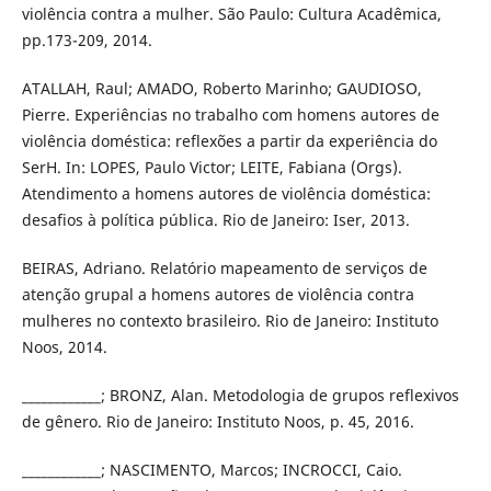
violência contra a mulher. São Paulo: Cultura Acadêmica,
pp.173-209, 2014.
ATALLAH, Raul; AMADO, Roberto Marinho; GAUDIOSO,
Pierre. Experiências no trabalho com homens autores de
violência doméstica: reflexões a partir da experiência do
SerH. In: LOPES, Paulo Victor; LEITE, Fabiana (Orgs).
Atendimento a homens autores de violência doméstica:
desafios à política pública. Rio de Janeiro: Iser, 2013.
BEIRAS, Adriano. Relatório mapeamento de serviços de
atenção grupal a homens autores de violência contra
mulheres no contexto brasileiro. Rio de Janeiro: Instituto
Noos, 2014.
____________; BRONZ, Alan. Metodologia de grupos reflexivos
de gênero. Rio de Janeiro: Instituto Noos, p. 45, 2016.
____________; NASCIMENTO, Marcos; INCROCCI, Caio.