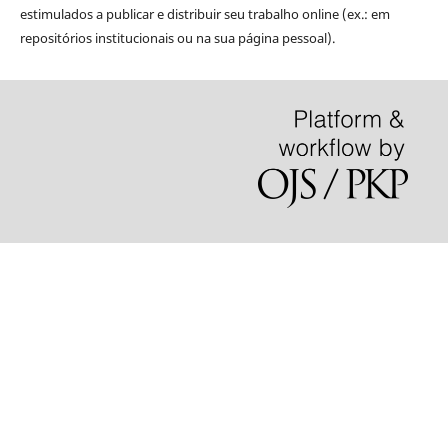
estimulados a publicar e distribuir seu trabalho online (ex.: em
repositórios institucionais ou na sua página pessoal).