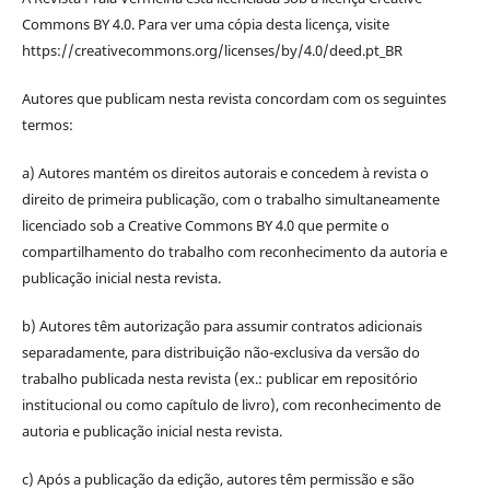
Commons BY 4.0. Para ver uma cópia desta licença, visite
https://creativecommons.org/licenses/by/4.0/deed.pt_BR
Autores que publicam nesta revista concordam com os seguintes
termos:
a) Autores mantém os direitos autorais e concedem à revista o
direito de primeira publicação, com o trabalho simultaneamente
licenciado sob a Creative Commons BY 4.0 que permite o
compartilhamento do trabalho com reconhecimento da autoria e
publicação inicial nesta revista.
b) Autores têm autorização para assumir contratos adicionais
separadamente, para distribuição não-exclusiva da versão do
trabalho publicada nesta revista (ex.: publicar em repositório
institucional ou como capítulo de livro), com reconhecimento de
autoria e publicação inicial nesta revista.
c) Após a publicação da edição, autores têm permissão e são