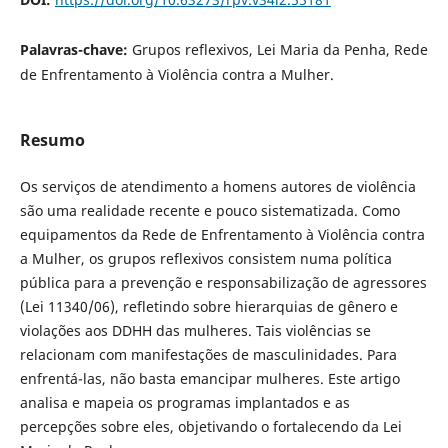
Palavras-chave:
Grupos reflexivos, Lei Maria da Penha, Rede
de Enfrentamento à Violência contra a Mulher.
Resumo
Os serviços de atendimento a homens autores de violência
são uma realidade recente e pouco sistematizada. Como
equipamentos da Rede de Enfrentamento à Violência contra
a Mulher, os grupos reflexivos consistem numa política
pública para a prevenção e responsabilização de agressores
(Lei 11340/06), refletindo sobre hierarquias de gênero e
violações aos DDHH das mulheres. Tais violências se
relacionam com manifestações de masculinidades. Para
enfrentá-las, não basta emancipar mulheres. Este artigo
analisa e mapeia os programas implantados e as
percepções sobre eles, objetivando o fortalecendo da Lei