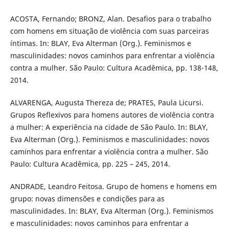
ACOSTA, Fernando; BRONZ, Alan. Desafios para o trabalho
com homens em situação de violência com suas parceiras
íntimas. In: BLAY, Eva Alterman (Org.). Feminismos e
masculinidades: novos caminhos para enfrentar a violência
contra a mulher. São Paulo: Cultura Acadêmica, pp. 138-148,
2014.
ALVARENGA, Augusta Thereza de; PRATES, Paula Licursi.
Grupos Reflexivos para homens autores de violência contra
a mulher: A experiência na cidade de São Paulo. In: BLAY,
Eva Alterman (Org.). Feminismos e masculinidades: novos
caminhos para enfrentar a violência contra a mulher. São
Paulo: Cultura Acadêmica, pp. 225 – 245, 2014.
ANDRADE, Leandro Feitosa. Grupo de homens e homens em
grupo: novas dimensões e condições para as
masculinidades. In: BLAY, Eva Alterman (Org.). Feminismos
e masculinidades: novos caminhos para enfrentar a