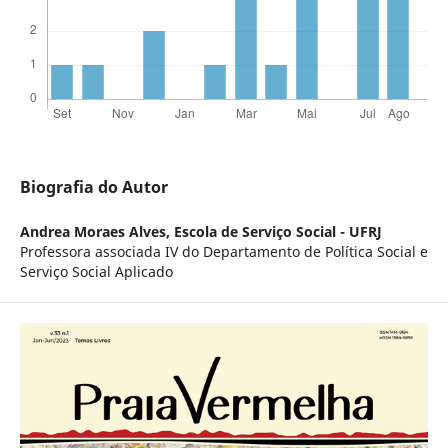
Biografia do Autor
Andrea Moraes Alves,
Escola de Serviço Social - UFRJ
Professora associada IV do Departamento de Política Social e
Serviço Social Aplicado