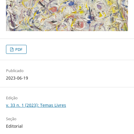
PDF
Publicado
2023-06-19
Edição
v. 33 n. 1 (2023): Temas Livres
Seção
Editorial