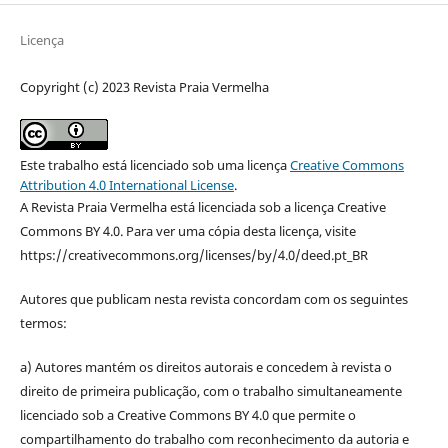
Licença
Copyright (c) 2023 Revista Praia Vermelha
Este trabalho está licenciado sob uma licença
Creative Commons
Attribution 4.0 International License
.
A Revista Praia Vermelha está licenciada sob a licença Creative
Commons BY 4.0. Para ver uma cópia desta licença, visite
https://creativecommons.org/licenses/by/4.0/deed.pt_BR
Autores que publicam nesta revista concordam com os seguintes
termos:
a) Autores mantém os direitos autorais e concedem à revista o
direito de primeira publicação, com o trabalho simultaneamente
licenciado sob a Creative Commons BY 4.0 que permite o
compartilhamento do trabalho com reconhecimento da autoria e