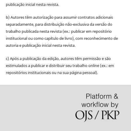
publicação inicial nesta revista.
b) Autores têm autorização para assumir contratos adicionais
separadamente, para distribuição não-exclusiva da versão do
trabalho publicada nesta revista (ex.: publicar em repositório
institucional ou como capítulo de livro), com reconhecimento de
autoria e publicação inicial nesta revista.
c) Após a publicação da edição, autores têm permissão e são
estimulados a publicar e distribuir seu trabalho online (ex.: em
repositórios institucionais ou na sua página pessoal).