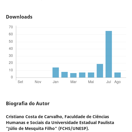
Downloads
Biografia do Autor
Cristiano Costa de Carvalho,
Faculdade de Ciências
Humanas e Sociais da Universidade Estadual Paulista
"Júlio de Mesquita Filho" (FCHS/UNESP).