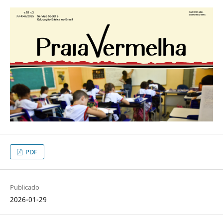
PDF
Publicado
2026-01-29