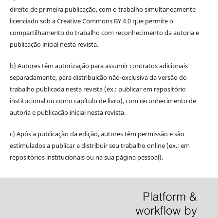
direito de primeira publicação, com o trabalho simultaneamente
licenciado sob a Creative Commons BY 4.0 que permite o
compartilhamento do trabalho com reconhecimento da autoria e
publicação inicial nesta revista.
b) Autores têm autorização para assumir contratos adicionais
separadamente, para distribuição não-exclusiva da versão do
trabalho publicada nesta revista (ex.: publicar em repositório
institucional ou como capítulo de livro), com reconhecimento de
autoria e publicação inicial nesta revista.
c) Após a publicação da edição, autores têm permissão e são
estimulados a publicar e distribuir seu trabalho online (ex.: em
repositórios institucionais ou na sua página pessoal).