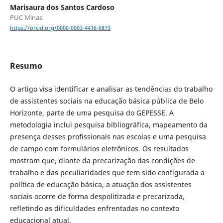
Marisaura dos Santos Cardoso
PUC Minas
https://orcid.org/0000-0003-4416-6873
Resumo
O artigo visa identificar e analisar as tendências do trabalho
de assistentes sociais na educação básica pública de Belo
Horizonte, parte de uma pesquisa do GEPESSE. A
metodologia inclui pesquisa bibliográfica, mapeamento da
presença desses profissionais nas escolas e uma pesquisa
de campo com formulários eletrônicos. Os resultados
mostram que, diante da precarização das condições de
trabalho e das peculiaridades que tem sido configurada a
política de educação básica, a atuação dos assistentes
sociais ocorre de forma despolitizada e precarizada,
refletindo as dificuldades enfrentadas no contexto
educacional atual.