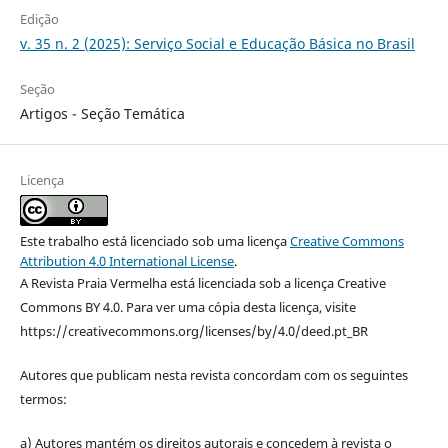
Edição
v. 35 n. 2 (2025): Serviço Social e Educação Básica no Brasil
Seção
Artigos - Seção Temática
Licença
Este trabalho está licenciado sob uma licença
Creative Commons
Attribution 4.0 International License
.
A Revista Praia Vermelha está licenciada sob a licença Creative
Commons BY 4.0. Para ver uma cópia desta licença, visite
https://creativecommons.org/licenses/by/4.0/deed.pt_BR
Autores que publicam nesta revista concordam com os seguintes
termos:
a) Autores mantém os direitos autorais e concedem à revista o