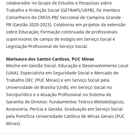
colaborador no Grupo de Estudos e Pesquisas sobre
Trabalho e Proteção Social (GETRAPS/UEPB), foi membro
Conselheiro do CRESS-PB/ Seccional de Campina Grande -
PB (Gestão 2020-2023). Colaborou em projetos de extensão
sobre Educação; Formação continuada de profissionais
supervisores de campo de estágio em Serviço Social e
Legislação Profissional do Serviço Social.
Marisaura dos Santos Cardoso,
PUC Minas
Mestre em Gestão Social, Educação e Desenvolvimento Local
(UNA). Especialista em Seguridade Social e Mercado de
Trabalho (IEC /PUC Minas) e em Serviço Social pela
Universidade de Brasília (UnB), em Serviço Social no
Sociojurídico e a Atuação Profissional no Sistema de
Garantia de Direitos: Fundamentos Teórico Metodológicos,
Assessoria, Perícia e Gestão. Graduação em Serviço Social
pela Pontifícia Universidade Católica de Minas Gerais (PUC
Minas).