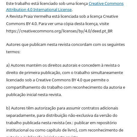
Este trabalho está licenciado sob uma licença
Creative Commons
Attribution 4.0 International License
.
A Revista Praia Vermelha está licenciada sob a licença Creative
Commons BY 4.0. Para ver uma cópia desta licença, visite
https://creativecommons.org/licenses/by/4.0/deed.pt_BR
Autores que publicam nesta revista concordam com os seguintes
termos:
a) Autores mantém os direitos autorais e concedem à revista o
direito de primeira publicação, com o trabalho simultaneamente
licenciado sob a Creative Commons BY 4.0 que permite o
compartilhamento do trabalho com reconhecimento da autoria e
publicação inicial nesta revista.
b) Autores têm autorização para assumir contratos adicionais
separadamente, para distribuição não-exclusiva da versão do
trabalho publicada nesta revista (ex.: publicar em repositório
institucional ou como capítulo de livro), com reconhecimento de