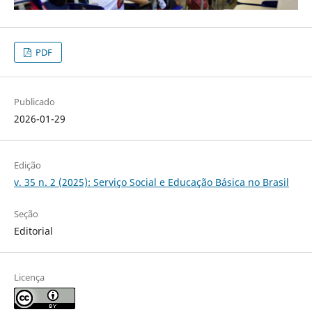
PDF
Publicado
2026-01-29
Edição
v. 35 n. 2 (2025): Serviço Social e Educação Básica no Brasil
Seção
Editorial
Licença