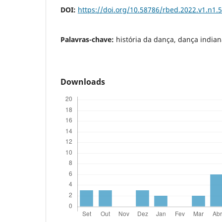
DOI:
https://doi.org/10.58786/rbed.2022.v1.n1.
Palavras-chave:
história da dança, dança indian
Downloads