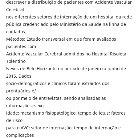
descrever a distribuição de pacientes com Acidente Vascular
Cerebral
nos diferentes setores de internação de um hospital da rede
pública credenciado pelo Ministério da Saúde na linha de
cuidados.
Métodos: Estudo transversal em que foram avaliados
pacientes com
Acidente Vascular Cerebral admitidos no Hospital Risoleta
Tolentino
Neves de Belo Horizonte no período de janeiro a junho de
2015. Dados
sócio-demográficos e clínicos foram extraídos dos
prontuários e/
ou por meio de entrevistas, sendo analisadas as
informações: sexo;
idade; mecanismo fisiopatológico; tempo de ictus; fatores
de risco
para o AVC; setor de internação; tempo de internação e
complicações