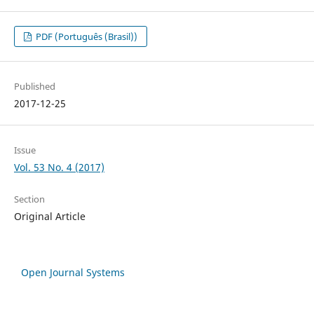
PDF (Português (Brasil))
Published
2017-12-25
Issue
Vol. 53 No. 4 (2017)
Section
Original Article
Open Journal Systems