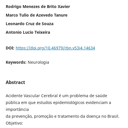
Rodrigo Menezes de Brito Xavier
Marco Tulio de Azevedo Tanure
Leonardo Cruz de Souza
Antonio Lucio Teixeira
DOI:
https://doi.org/10.46979/rbn.v53i4.14634
Keywords:
Neurologia
Abstract
Acidente Vascular Cerebral é um problema de saúde
pública em que estudos epidemiológicos evidenciam a
importância
da prevenção, promoção e tratamento da doença no Brasil.
Objetivo: