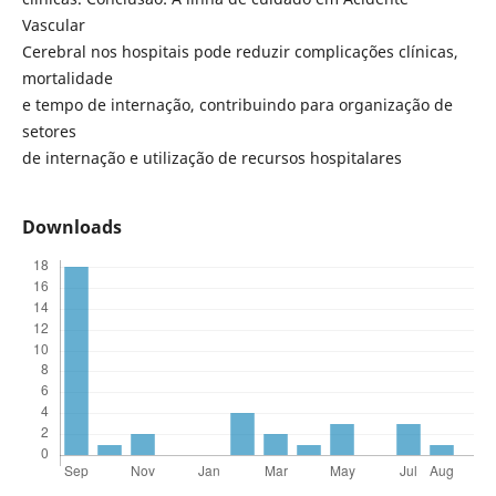
Vascular
Cerebral nos hospitais pode reduzir complicações clínicas,
mortalidade
e tempo de internação, contribuindo para organização de
setores
de internação e utilização de recursos hospitalares
Downloads