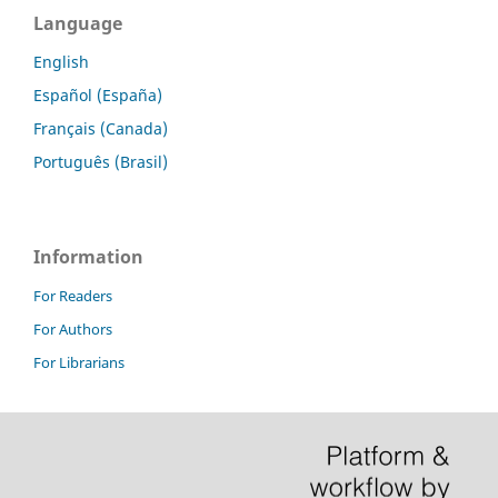
Language
English
Español (España)
Français (Canada)
Português (Brasil)
Information
For Readers
For Authors
For Librarians