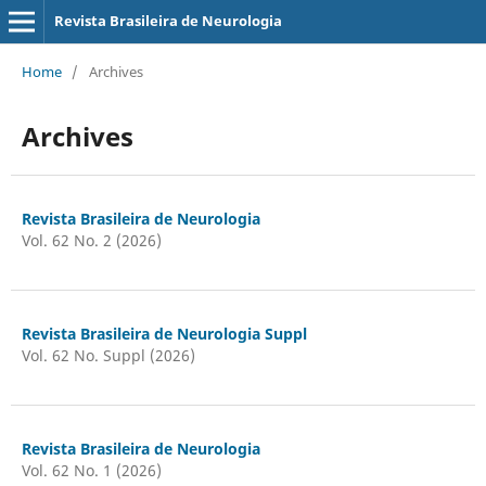
Revista Brasileira de Neurologia
Home
/
Archives
Archives
Revista Brasileira de Neurologia
Vol. 62 No. 2 (2026)
Revista Brasileira de Neurologia Suppl
Vol. 62 No. Suppl (2026)
Revista Brasileira de Neurologia
Vol. 62 No. 1 (2026)