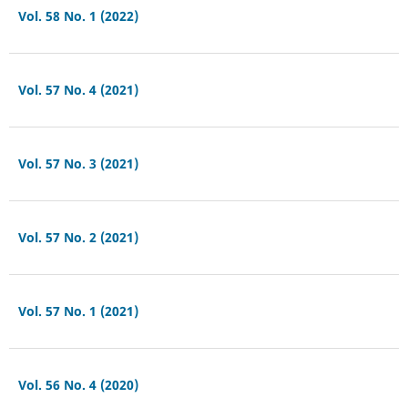
Vol. 58 No. 1 (2022)
Vol. 57 No. 4 (2021)
Vol. 57 No. 3 (2021)
Vol. 57 No. 2 (2021)
Vol. 57 No. 1 (2021)
Vol. 56 No. 4 (2020)