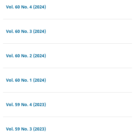
Vol. 60 No. 4 (2024)
Vol. 60 No. 3 (2024)
Vol. 60 No. 2 (2024)
Vol. 60 No. 1 (2024)
Vol. 59 No. 4 (2023)
Vol. 59 No. 3 (2023)