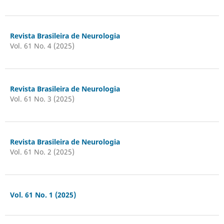
Revista Brasileira de Neurologia
Vol. 61 No. 4 (2025)
Revista Brasileira de Neurologia
Vol. 61 No. 3 (2025)
Revista Brasileira de Neurologia
Vol. 61 No. 2 (2025)
Vol. 61 No. 1 (2025)