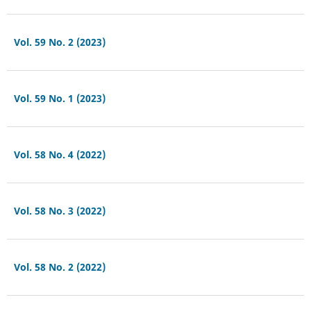
Vol. 59 No. 2 (2023)
Vol. 59 No. 1 (2023)
Vol. 58 No. 4 (2022)
Vol. 58 No. 3 (2022)
Vol. 58 No. 2 (2022)