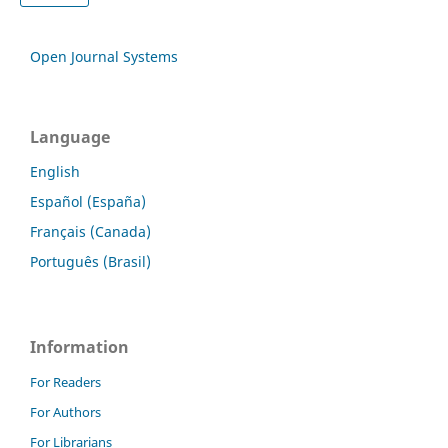
Open Journal Systems
Language
English
Español (España)
Français (Canada)
Português (Brasil)
Information
For Readers
For Authors
For Librarians