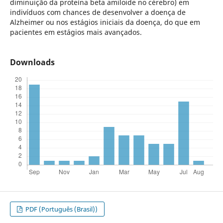
diminuição da proteína beta amiloide no cérebro) em
indivíduos com chances de desenvolver a doença de
Alzheimer ou nos estágios iniciais da doença, do que em
pacientes em estágios mais avançados.
Downloads
PDF (Português (Brasil))