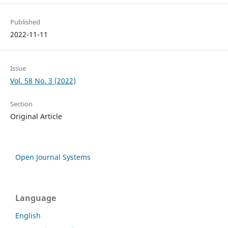
Published
2022-11-11
Issue
Vol. 58 No. 3 (2022)
Section
Original Article
Open Journal Systems
Language
English