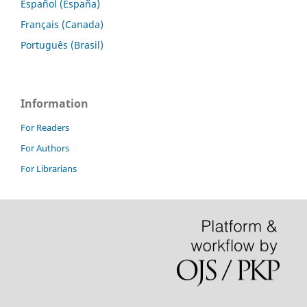
Español (España)
Français (Canada)
Português (Brasil)
Information
For Readers
For Authors
For Librarians