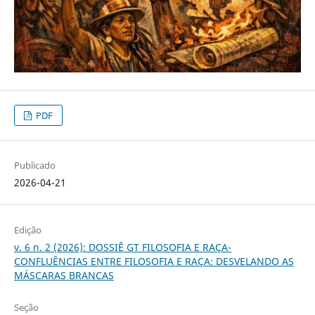
PDF
Publicado
2026-04-21
Edição
v. 6 n. 2 (2026): DOSSIÊ GT FILOSOFIA E RAÇA-
CONFLUÊNCIAS ENTRE FILOSOFIA E RAÇA: DESVELANDO AS
MÁSCARAS BRANCAS
Seção