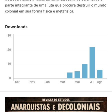
parte integrante de uma luta que procura destruir o mundo
colonial em sua forma física e metafísica.
Downloads