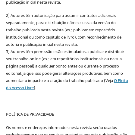
publicação inicial nesta revista.
2) Autores têm autorização para assumir contratos adicionais
separadamente, para distribuição não-exclusiva da versão do
trabalho publicada nesta revista (ex.: publicar em repositório
institucional ou como capítulo de livro), com reconhecimento de
autoria e publicação inicial nesta revista.
3) Autores têm permissão e são estimulados a publicar e distribuir
seu trabalho online (ex.: em repositórios institucionais ou na sua
página pessoal) a qualquer ponto antes ou durante o processo
editorial, já que isso pode gerar alterações produtivas, bem como
aumentar o impacto e a citação do trabalho publicado (Veja
O Efeito
do Acesso Livre
).
POLÍTICA DE PRIVACIDADE
Os nomes e endereços informados nesta revista serão usados
exclusivamente para os serviços prestados por esta publicação, não