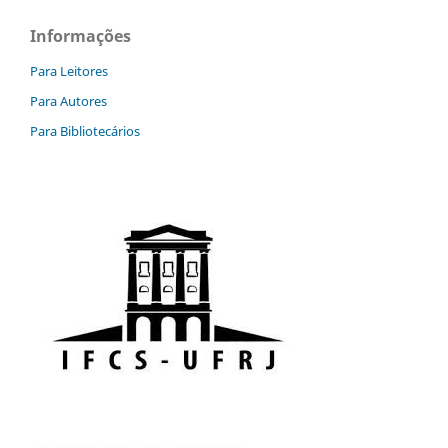
Informações
Para Leitores
Para Autores
Para Bibliotecários