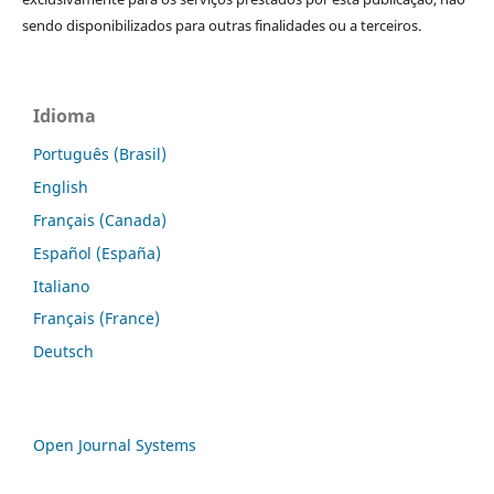
sendo disponibilizados para outras finalidades ou a terceiros.
Idioma
Português (Brasil)
English
Français (Canada)
Español (España)
Italiano
Français (France)
Deutsch
Open Journal Systems