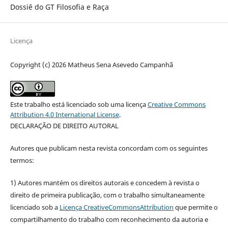
Dossiê do GT Filosofia e Raça
Licença
Copyright (c) 2026 Matheus Sena Asevedo Campanhã
Este trabalho está licenciado sob uma licença
Creative Commons
Attribution 4.0 International License
.
DECLARAÇÃO DE DIREITO AUTORAL
Autores que publicam nesta revista concordam com os seguintes
termos:
1) Autores mantém os direitos autorais e concedem à revista o
direito de primeira publicação, com o trabalho simultaneamente
licenciado sob a
Licença CreativeCommonsAttribution
que permite o
compartilhamento do trabalho com reconhecimento da autoria e