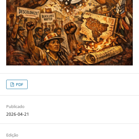
PDF
Publicado
2026-04-21
Edição