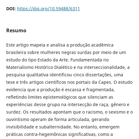
DOI:
https://doi.org/10.59488/6311
Resumo
Este artigo mapeia e analisa a produção acadêmica
brasileira sobre mulheres negras surdas por meio de um
estudo do tipo Estado da Arte. Fundamentada no
Materialismo Histórico Dialético e na interseccionalidade, a
pesquisa qualitativa identificou cinco dissertações, uma
tese e três artigos científicos nos portais da Capes. O estudo
evidencia que a produção é escassa e fragmentada,
refletindo limites epistemológicos que silenciam as
experiências desse grupo na intersecção de raça, gênero e
surdez. Os resultados apontam que o racismo, o sexismo e o
ouvintismo operam de forma articulada, gerando
invisibilidade e subalternidade. No entanto, emergem
práticas contra-hegemônicas significativas, como a