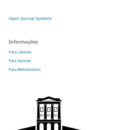
Open Journal Systems
Informações
Para Leitores
Para Autores
Para Bibliotecários