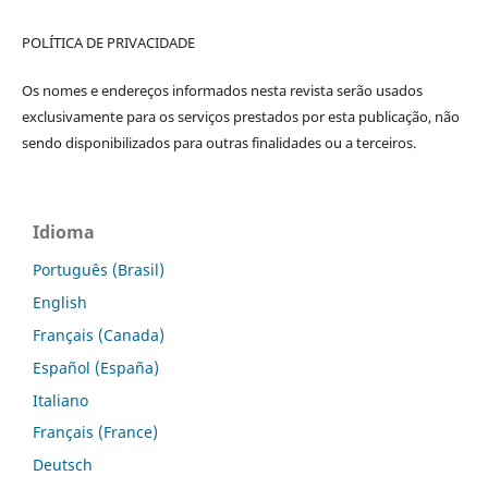
POLÍTICA DE PRIVACIDADE
Os nomes e endereços informados nesta revista serão usados
exclusivamente para os serviços prestados por esta publicação, não
sendo disponibilizados para outras finalidades ou a terceiros.
Idioma
Português (Brasil)
English
Français (Canada)
Español (España)
Italiano
Français (France)
Deutsch