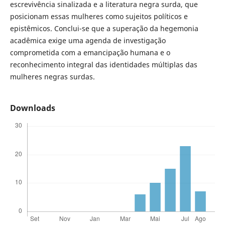
escrevivência sinalizada e a literatura negra surda, que
posicionam essas mulheres como sujeitos políticos e
epistêmicos. Conclui-se que a superação da hegemonia
acadêmica exige uma agenda de investigação
comprometida com a emancipação humana e o
reconhecimento integral das identidades múltiplas das
mulheres negras surdas.
Downloads