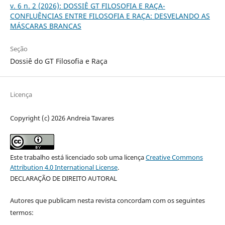
v. 6 n. 2 (2026): DOSSIÊ GT FILOSOFIA E RAÇA-
CONFLUÊNCIAS ENTRE FILOSOFIA E RAÇA: DESVELANDO AS
MÁSCARAS BRANCAS
Seção
Dossiê do GT Filosofia e Raça
Licença
Copyright (c) 2026 Andreia Tavares
Este trabalho está licenciado sob uma licença
Creative Commons
Attribution 4.0 International License
.
DECLARAÇÃO DE DIREITO AUTORAL
Autores que publicam nesta revista concordam com os seguintes
termos: