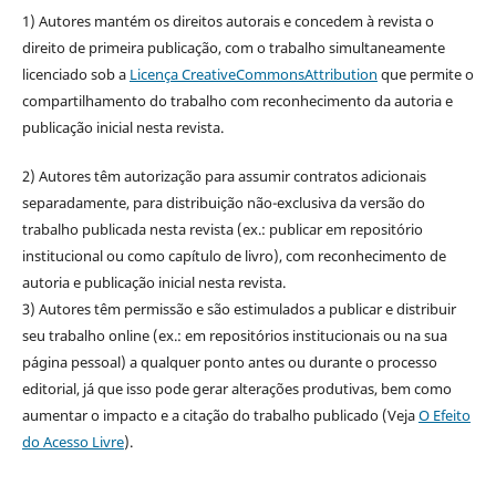
1) Autores mantém os direitos autorais e concedem à revista o
direito de primeira publicação, com o trabalho simultaneamente
licenciado sob a
Licença CreativeCommonsAttribution
que permite o
compartilhamento do trabalho com reconhecimento da autoria e
publicação inicial nesta revista.
2) Autores têm autorização para assumir contratos adicionais
separadamente, para distribuição não-exclusiva da versão do
trabalho publicada nesta revista (ex.: publicar em repositório
institucional ou como capítulo de livro), com reconhecimento de
autoria e publicação inicial nesta revista.
3) Autores têm permissão e são estimulados a publicar e distribuir
seu trabalho online (ex.: em repositórios institucionais ou na sua
página pessoal) a qualquer ponto antes ou durante o processo
editorial, já que isso pode gerar alterações produtivas, bem como
aumentar o impacto e a citação do trabalho publicado (Veja
O Efeito
do Acesso Livre
).