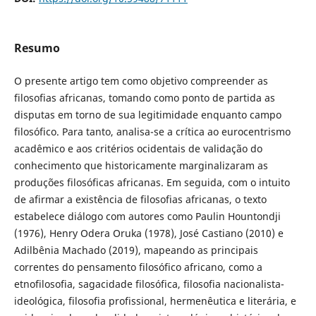
Resumo
O presente artigo tem como objetivo compreender as
filosofias africanas, tomando como ponto de partida as
disputas em torno de sua legitimidade enquanto campo
filosófico. Para tanto, analisa-se a crítica ao eurocentrismo
acadêmico e aos critérios ocidentais de validação do
conhecimento que historicamente marginalizaram as
produções filosóficas africanas. Em seguida, com o intuito
de afirmar a existência de filosofias africanas, o texto
estabelece diálogo com autores como Paulin Hountondji
(1976), Henry Odera Oruka (1978), José Castiano (2010) e
Adilbênia Machado (2019), mapeando as principais
correntes do pensamento filosófico africano, como a
etnofilosofia, sagacidade filosófica, filosofia nacionalista-
ideológica, filosofia profissional, hermenêutica e literária, e