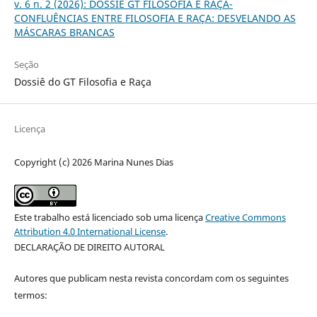
v. 6 n. 2 (2026): DOSSIÊ GT FILOSOFIA E RAÇA-
CONFLUÊNCIAS ENTRE FILOSOFIA E RAÇA: DESVELANDO AS
MÁSCARAS BRANCAS
Seção
Dossiê do GT Filosofia e Raça
Licença
Copyright (c) 2026 Marina Nunes Dias
Este trabalho está licenciado sob uma licença
Creative Commons
Attribution 4.0 International License
.
DECLARAÇÃO DE DIREITO AUTORAL
Autores que publicam nesta revista concordam com os seguintes
termos: