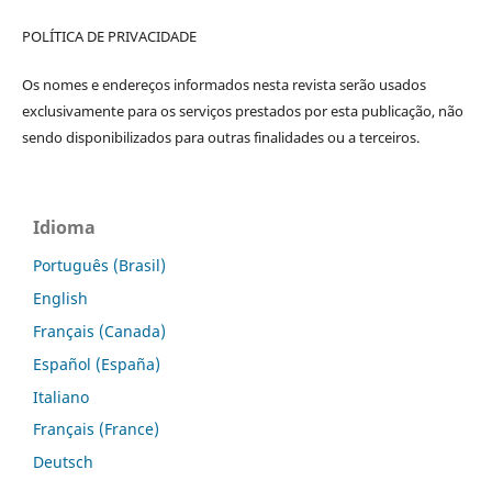
POLÍTICA DE PRIVACIDADE
Os nomes e endereços informados nesta revista serão usados
exclusivamente para os serviços prestados por esta publicação, não
sendo disponibilizados para outras finalidades ou a terceiros.
Idioma
Português (Brasil)
English
Français (Canada)
Español (España)
Italiano
Français (France)
Deutsch