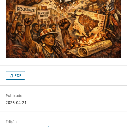
PDF
Publicado
2026-04-21
Edição