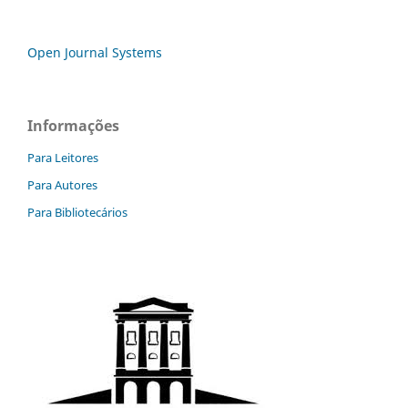
Open Journal Systems
Informações
Para Leitores
Para Autores
Para Bibliotecários