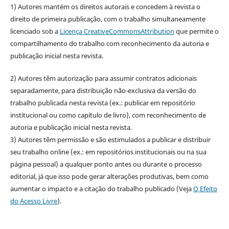
1) Autores mantém os direitos autorais e concedem à revista o
direito de primeira publicação, com o trabalho simultaneamente
licenciado sob a
Licença CreativeCommonsAttribution
que permite o
compartilhamento do trabalho com reconhecimento da autoria e
publicação inicial nesta revista.
2) Autores têm autorização para assumir contratos adicionais
separadamente, para distribuição não-exclusiva da versão do
trabalho publicada nesta revista (ex.: publicar em repositório
institucional ou como capítulo de livro), com reconhecimento de
autoria e publicação inicial nesta revista.
3) Autores têm permissão e são estimulados a publicar e distribuir
seu trabalho online (ex.: em repositórios institucionais ou na sua
página pessoal) a qualquer ponto antes ou durante o processo
editorial, já que isso pode gerar alterações produtivas, bem como
aumentar o impacto e a citação do trabalho publicado (Veja
O Efeito
do Acesso Livre
).