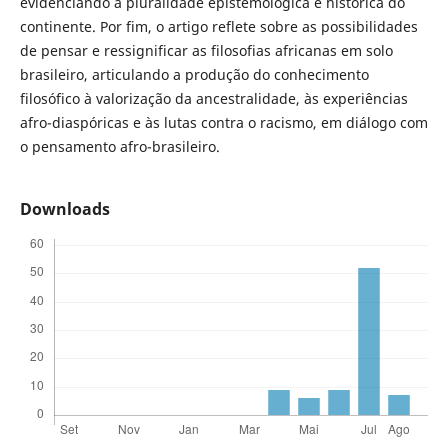
evidenciando a pluralidade epistemológica e histórica do
continente. Por fim, o artigo reflete sobre as possibilidades
de pensar e ressignificar as filosofias africanas em solo
brasileiro, articulando a produção do conhecimento
filosófico à valorização da ancestralidade, às experiências
afro-diaspóricas e às lutas contra o racismo, em diálogo com
o pensamento afro-brasileiro.
Downloads