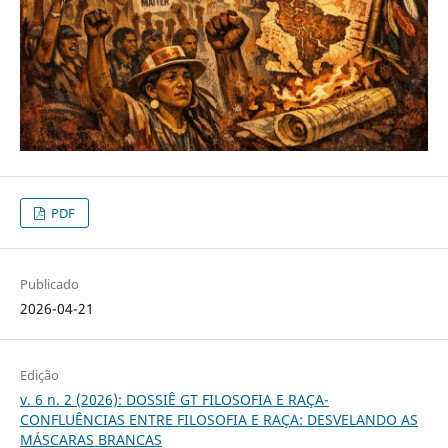
PDF
Publicado
2026-04-21
Edição
v. 6 n. 2 (2026): DOSSIÊ GT FILOSOFIA E RAÇA-
CONFLUÊNCIAS ENTRE FILOSOFIA E RAÇA: DESVELANDO AS
MÁSCARAS BRANCAS