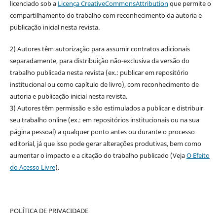
licenciado sob a
Licença CreativeCommonsAttribution
que permite o
compartilhamento do trabalho com reconhecimento da autoria e
publicação inicial nesta revista.
2) Autores têm autorização para assumir contratos adicionais
separadamente, para distribuição não-exclusiva da versão do
trabalho publicada nesta revista (ex.: publicar em repositório
institucional ou como capítulo de livro), com reconhecimento de
autoria e publicação inicial nesta revista.
3) Autores têm permissão e são estimulados a publicar e distribuir
seu trabalho online (ex.: em repositórios institucionais ou na sua
página pessoal) a qualquer ponto antes ou durante o processo
editorial, já que isso pode gerar alterações produtivas, bem como
aumentar o impacto e a citação do trabalho publicado (Veja
O Efeito
do Acesso Livre
).
POLÍTICA DE PRIVACIDADE