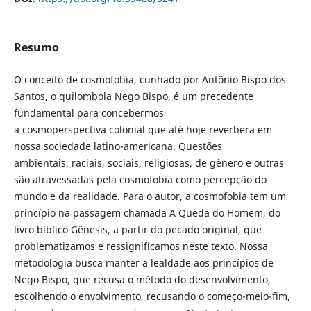
Resumo
O conceito de cosmofobia, cunhado por Antônio Bispo dos
Santos, o quilombola Nego Bispo, é um precedente
fundamental para concebermos
a cosmoperspectiva colonial que até hoje reverbera em
nossa sociedade latino-americana. Questões
ambientais, raciais, sociais, religiosas, de gênero e outras
são atravessadas pela cosmofobia como percepção do
mundo e da realidade. Para o autor, a cosmofobia tem um
princípio na passagem chamada A Queda do Homem, do
livro bíblico Gênesis, a partir do pecado original, que
problematizamos e ressignificamos neste texto. Nossa
metodologia busca manter a lealdade aos princípios de
Nego Bispo, que recusa o método do desenvolvimento,
escolhendo o envolvimento, recusando o começo-meio-fim,