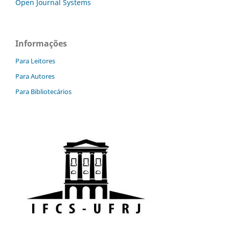
Open Journal Systems
Informações
Para Leitores
Para Autores
Para Bibliotecários