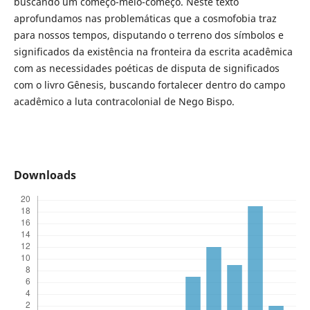
buscando um começo-meio-começo. Neste texto
aprofundamos nas problemáticas que a cosmofobia traz
para nossos tempos, disputando o terreno dos símbolos e
significados da existência na fronteira da escrita acadêmica
com as necessidades poéticas de disputa de significados
com o livro Gênesis, buscando fortalecer dentro do campo
acadêmico a luta contracolonial de Nego Bispo.
Downloads