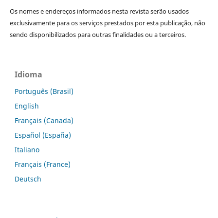
Os nomes e endereços informados nesta revista serão usados
exclusivamente para os serviços prestados por esta publicação, não
sendo disponibilizados para outras finalidades ou a terceiros.
Idioma
Português (Brasil)
English
Français (Canada)
Español (España)
Italiano
Français (France)
Deutsch