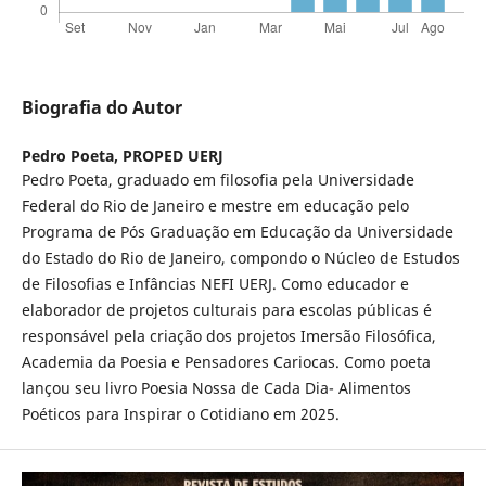
Biografia do Autor
Pedro Poeta,
PROPED UERJ
Pedro Poeta, graduado em filosofia pela Universidade
Federal do Rio de Janeiro e mestre em educação pelo
Programa de Pós Graduação em Educação da Universidade
do Estado do Rio de Janeiro, compondo o Núcleo de Estudos
de Filosofias e Infâncias NEFI UERJ. Como educador e
elaborador de projetos culturais para escolas públicas é
responsável pela criação dos projetos Imersão Filosófica,
Academia da Poesia e Pensadores Cariocas. Como poeta
lançou seu livro Poesia Nossa de Cada Dia- Alimentos
Poéticos para Inspirar o Cotidiano em 2025.