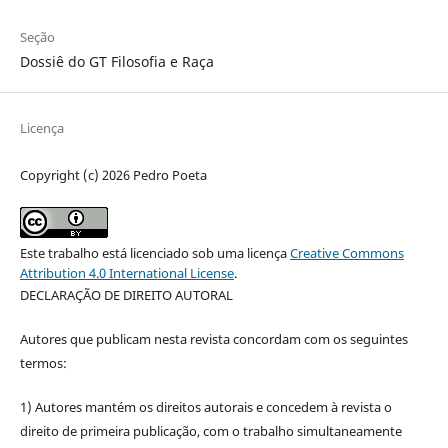
Seção
Dossiê do GT Filosofia e Raça
Licença
Copyright (c) 2026 Pedro Poeta
Este trabalho está licenciado sob uma licença
Creative Commons
Attribution 4.0 International License
.
DECLARAÇÃO DE DIREITO AUTORAL
Autores que publicam nesta revista concordam com os seguintes
termos:
1) Autores mantém os direitos autorais e concedem à revista o
direito de primeira publicação, com o trabalho simultaneamente