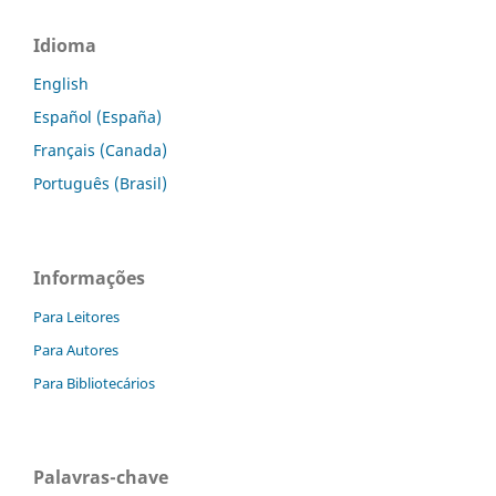
Idioma
English
Español (España)
Français (Canada)
Português (Brasil)
Informações
Para Leitores
Para Autores
Para Bibliotecários
Palavras-chave