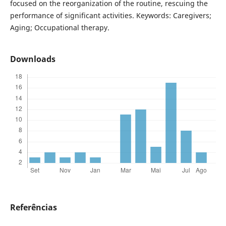
focused on the reorganization of the routine, rescuing the
performance of significant activities. Keywords: Caregivers;
Aging; Occupational therapy.
Downloads
Referências