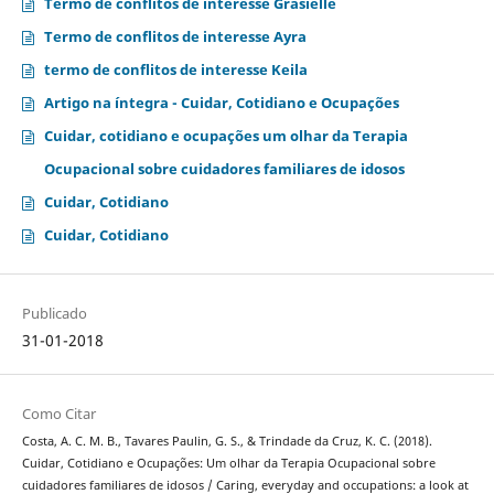
Termo de conflitos de interesse Grasielle
Termo de conflitos de interesse Ayra
termo de conflitos de interesse Keila
Artigo na íntegra - Cuidar, Cotidiano e Ocupações
Cuidar, cotidiano e ocupações um olhar da Terapia
Ocupacional sobre cuidadores familiares de idosos
Cuidar, Cotidiano
Cuidar, Cotidiano
Publicado
31-01-2018
Como Citar
Costa, A. C. M. B., Tavares Paulin, G. S., & Trindade da Cruz, K. C. (2018).
Cuidar, Cotidiano e Ocupações: Um olhar da Terapia Ocupacional sobre
cuidadores familiares de idosos / Caring, everyday and occupations: a look at