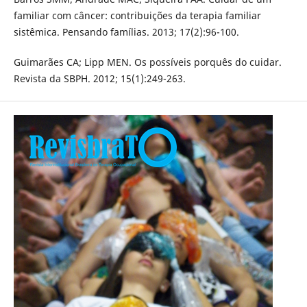
familiar com câncer: contribuições da terapia familiar
sistêmica. Pensando famílias. 2013; 17(2):96-100.
Guimarães CA; Lipp MEN. Os possíveis porquês do cuidar.
Revista da SBPH. 2012; 15(1):249-263.