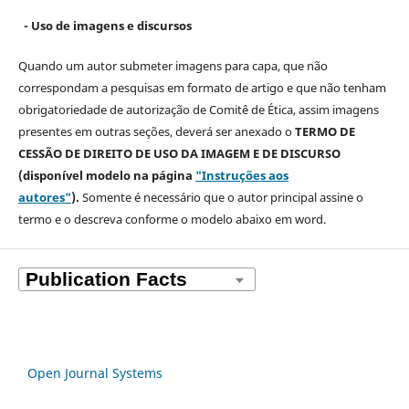
- Uso de imagens e discursos
Quando um autor submeter imagens para capa, que não
correspondam a pesquisas em formato de artigo e que não tenham
obrigatoriedade de autorização de Comitê de Ética, assim imagens
presentes em outras seções, deverá ser anexado o
TERMO DE
CESSÃO DE DIREITO DE USO DA IMAGEM E DE DISCURSO
(disponível modelo na página
"Instruções aos
autores"
).
Somente é necessário que o autor principal assine o
termo e o descreva
conforme o modelo abaixo em word.
Open Journal Systems