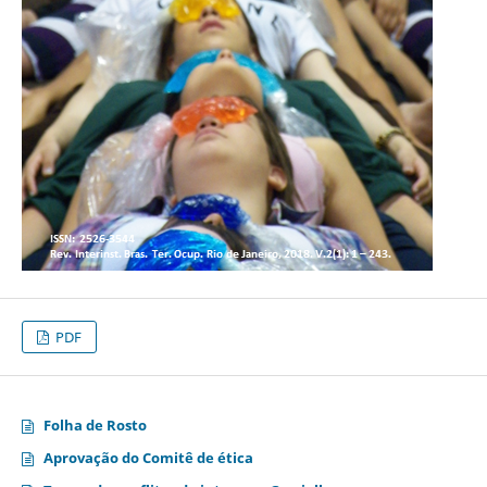
PDF
Folha de Rosto
Aprovação do Comitê de ética