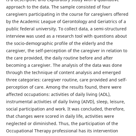
approach to the data. The sample consisted of four
caregivers participating in the course for caregivers offered
by the Academic League of Gerontology and Geriatrics of a
public federal university. To collect data, a semi-structured
interview was used as a research tool with questions about
the socio-demographic profile of the elderly and the
caregiver, the self-perception of the caregiver in relation to
the care provided, the daily routine before and after
becoming a caregiver. The analysis of the data was done
through the technique of content analysis and emerged
three categories: caregiver routine, care provided and self-
perception of care. Among the results found, there were
affected occupations: activities of daily living (ADL),
instrumental activities of daily living (AIVD), sleep, leisure,
social participation and work. It was concluded, therefore,
that changes were scored in daily life, activities were
neglected or diminished. Thus, the participation of the
Occupational Therapy professional has its intervention