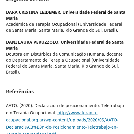
DARA CRISTINA LEIDEMER,
Universidade Federal de Santa
Maria
Acadêmica de Terapia Ocupacional (Universidade Federal
de Santa Maria, Santa Maria, Rio Grande do Sul, Brasil).
DANI LAURA PERUZZOLO,
Universidade Federal de Santa
Maria
Doutora em Distúrbios da Comunicação Humana, docente
do Departamento de Terapia Ocupacional (Universidade
Federal de Santa Maria, Santa Maria, Rio Grande do Sul,
Brasil).
Referências
AATO. (2020). Declaración de posicionamiento: Teletrabajo
em Terapia Ocupacional.
http://www.terapia-
ocupacional.org.ar/wp-content/uploads/2020/05/AATO-
Declaraci%C3%B3n-de-Posicionamiento-Teletrabajo-en-