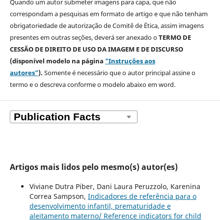
Quando um autor submeter imagens para capa, que não
correspondam a pesquisas em formato de artigo e que não tenham
obrigatoriedade de autorização de Comitê de Ética, assim imagens
presentes em outras seções, deverá ser anexado o
TERMO DE
CESSÃO DE DIREITO DE USO DA IMAGEM E DE DISCURSO
(disponível modelo na página
"Instruções aos
autores"
).
Somente é necessário que o autor principal assine o
termo e o descreva
conforme o modelo abaixo em word.
Artigos mais lidos pelo mesmo(s) autor(es)
Viviane Dutra Piber, Dani Laura Peruzzolo, Karenina
Correa Sampson,
Indicadores de referência para o
desenvolvimento infantil, prematuridade e
aleitamento materno/ Reference indicators for child