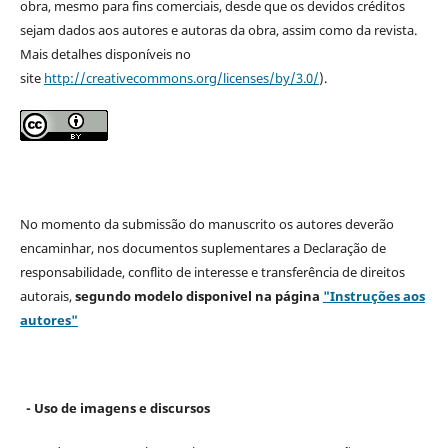
obra, mesmo para fins comerciais, desde que os devidos créditos
sejam dados aos autores e autoras da obra, assim como da revista.
Mais detalhes disponíveis no
site
http://creativecommons.org/licenses/by/3.0/
).
No momento da submissão do manuscrito os autores deverão
encaminhar, nos documentos suplementares a Declaração de
responsabilidade, conflito de interesse e transferência de direitos
autorais,
segundo modelo
disponivel na página
"Instruções aos
autores"
- Uso de imagens e discursos