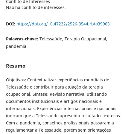
Conflito de Interesses
Não há conflito de interesses.
DOI:
https://doi.org/10.47222/2526-3544.rbto39963
Palavras-chave:
Telessaúde, Terapia Ocupacional,
pandemia
Resumo
Objetivos: Contextualizar experiências mundiais de
Telessaúde e contribuir para atuação da terapia
ocupacional. Síntese: Revisão narrativa, utilizando
documentos institucionais e artigos nacionais e
internacionais. Experiências internacionais e nacionais
indicam que a Telessaúde apresenta resultados exitosos.
Com a pandemia, conselhos profissionais passaram a
regulamentar a Telessaúde, porém sem orientações