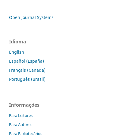
Open Journal Systems
Idioma
English
Español (España)
Français (Canada)
Português (Brasil)
Informações
Para Leitores
Para Autores
Para Bibliotecários