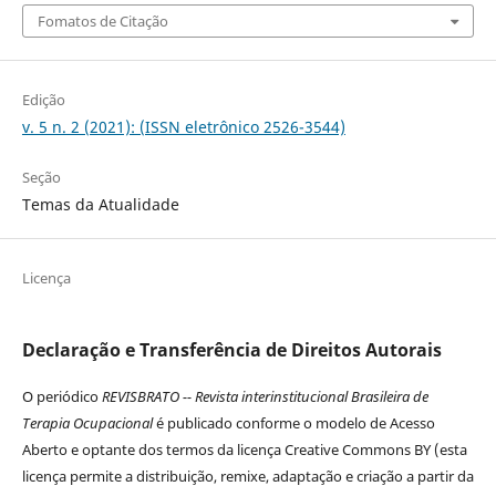
Fomatos de Citação
Edição
v. 5 n. 2 (2021): (ISSN eletrônico 2526-3544)
Seção
Temas da Atualidade
Licença
Declaração e Transferência de Direitos Autorais
O periódico
REVISBRATO -- Revista interinstitucional Brasileira de
Terapia Ocupacional
é publicado conforme o modelo de Acesso
Aberto e optante dos termos da licença Creative Commons BY (esta
licença permite a distribuição, remixe, adaptação e criação a partir da