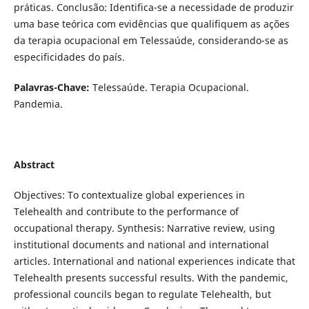
práticas. Conclusão: Identifica-se a necessidade de produzir
uma base teórica com evidências que qualifiquem as ações
da terapia ocupacional em Telessaúde, considerando-se as
especificidades do país.
Palavras-Chave:
Telessaúde. Terapia Ocupacional.
Pandemia.
Abstract
Objectives: To contextualize global experiences in
Telehealth and contribute to the performance of
occupational therapy. Synthesis: Narrative review, using
institutional documents and national and international
articles. International and national experiences indicate that
Telehealth presents successful results. With the pandemic,
professional councils began to regulate Telehealth, but