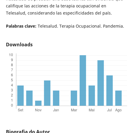
califique las acciones de la terapia ocupacional en
Telesalud, considerando las especificidades del país.
Palabras clave:
Telesalud. Terapia Ocupacional. Pandemia.
Downloads
Biografia do Autor