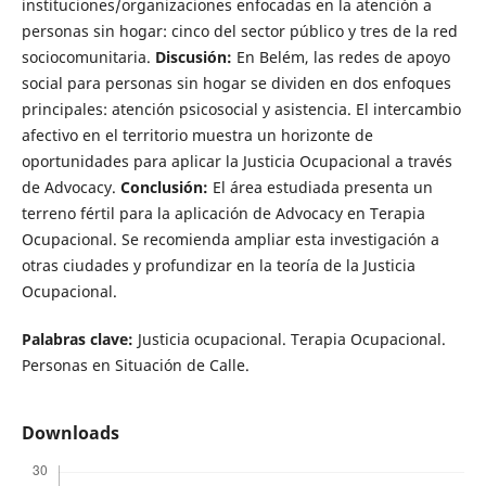
instituciones/organizaciones enfocadas en la atención a
personas sin hogar: cinco del sector público y tres de la red
sociocomunitaria.
Discusión:
En Belém, las redes de apoyo
social para personas sin hogar se dividen en dos enfoques
principales: atención psicosocial y asistencia. El intercambio
afectivo en el territorio muestra un horizonte de
oportunidades para aplicar la Justicia Ocupacional a través
de Advocacy.
Conclusión:
El área estudiada presenta un
terreno fértil para la aplicación de Advocacy en Terapia
Ocupacional. Se recomienda ampliar esta investigación a
otras ciudades y profundizar en la teoría de la Justicia
Ocupacional.
Palabras clave:
Justicia ocupacional. Terapia Ocupacional.
Personas en Situación de Calle.
Downloads