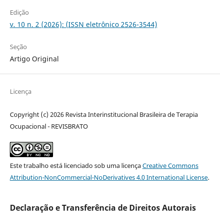
Edição
v. 10 n. 2 (2026): (ISSN eletrônico 2526-3544)
Seção
Artigo Original
Licença
Copyright (c) 2026 Revista Interinstitucional Brasileira de Terapia
Ocupacional - REVISBRATO
Este trabalho está licenciado sob uma licença
Creative Commons
Attribution-NonCommercial-NoDerivatives 4.0 International License
.
Declaração e Transferência de Direitos Autorais