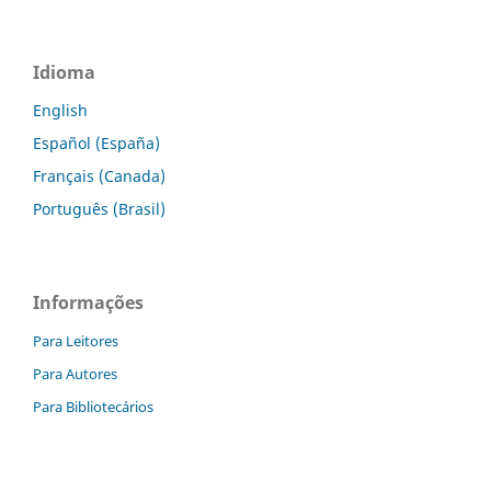
Idioma
English
Español (España)
Français (Canada)
Português (Brasil)
Informações
Para Leitores
Para Autores
Para Bibliotecários