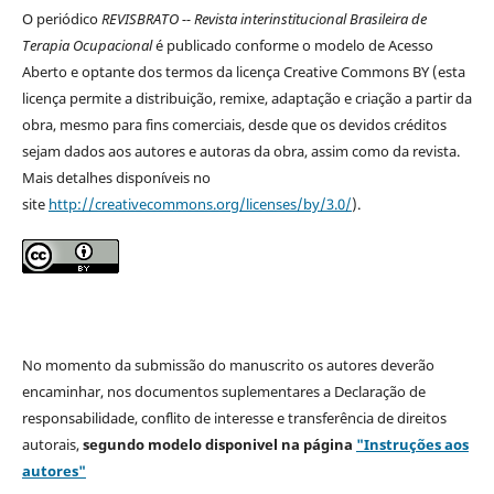
O periódico
REVISBRATO -- Revista interinstitucional Brasileira de
Terapia Ocupacional
é publicado conforme o modelo de Acesso
Aberto e optante dos termos da licença Creative Commons BY (esta
licença permite a distribuição, remixe, adaptação e criação a partir da
obra, mesmo para fins comerciais, desde que os devidos créditos
sejam dados aos autores e autoras da obra, assim como da revista.
Mais detalhes disponíveis no
site
http://creativecommons.org/licenses/by/3.0/
).
No momento da submissão do manuscrito os autores deverão
encaminhar, nos documentos suplementares a Declaração de
responsabilidade, conflito de interesse e transferência de direitos
autorais,
segundo modelo
disponivel na página
"Instruções aos
autores"