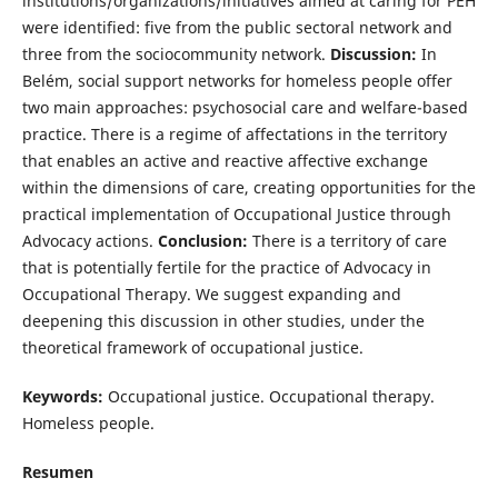
institutions/organizations/initiatives aimed at caring for PEH
were identified: five from the public sectoral network and
three from the sociocommunity network.
Discussion:
In
Belém, social support networks for homeless people offer
two main approaches: psychosocial care and welfare-based
practice. There is a regime of affectations in the territory
that enables an active and reactive affective exchange
within the dimensions of care, creating opportunities for the
practical implementation of Occupational Justice through
Advocacy actions.
Conclusion:
There is a territory of care
that is potentially fertile for the practice of Advocacy in
Occupational Therapy. We suggest expanding and
deepening this discussion in other studies, under the
theoretical framework of occupational justice.
Keywords:
Occupational justice. Occupational therapy.
Homeless people.
Resumen