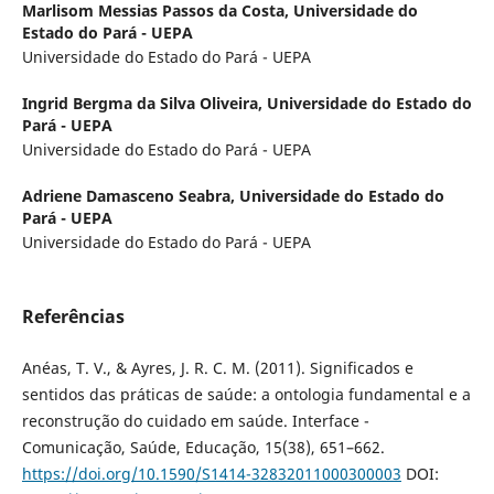
Marlisom Messias Passos da Costa,
Universidade do
Estado do Pará - UEPA
Universidade do Estado do Pará - UEPA
Ingrid Bergma da Silva Oliveira,
Universidade do Estado do
Pará - UEPA
Universidade do Estado do Pará - UEPA
Adriene Damasceno Seabra,
Universidade do Estado do
Pará - UEPA
Universidade do Estado do Pará - UEPA
Referências
Anéas, T. V., & Ayres, J. R. C. M. (2011). Significados e
sentidos das práticas de saúde: a ontologia fundamental e a
reconstrução do cuidado em saúde. Interface -
Comunicação, Saúde, Educação, 15(38), 651–662.
https://doi.org/10.1590/S1414-32832011000300003
DOI: