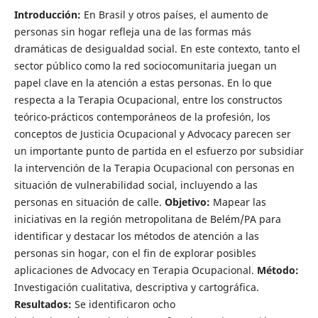
Introducción:
En Brasil y otros países, el aumento de
personas sin hogar refleja una de las formas más
dramáticas de desigualdad social. En este contexto, tanto el
sector público como la red sociocomunitaria juegan un
papel clave en la atención a estas personas. En lo que
respecta a la Terapia Ocupacional, entre los constructos
teórico-prácticos contemporáneos de la profesión, los
conceptos de Justicia Ocupacional y Advocacy parecen ser
un importante punto de partida en el esfuerzo por subsidiar
la intervención de la Terapia Ocupacional con personas en
situación de vulnerabilidad social, incluyendo a las
personas en situación de calle.
Objetivo:
Mapear las
iniciativas en la región metropolitana de Belém/PA para
identificar y destacar los métodos de atención a las
personas sin hogar, con el fin de explorar posibles
aplicaciones de Advocacy en Terapia Ocupacional.
Método:
Investigación cualitativa, descriptiva y cartográfica.
Resultados:
Se identificaron ocho