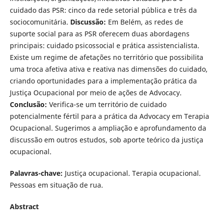
cuidado das PSR: cinco da rede setorial pública e três da
sociocomunitária.
Discussão:
Em Belém, as redes de
suporte social para as PSR oferecem duas abordagens
principais: cuidado psicossocial e prática assistencialista.
Existe um regime de afetações no território que possibilita
uma troca afetiva ativa e reativa nas dimensões do cuidado,
criando oportunidades para a implementação prática da
Justiça Ocupacional por meio de ações de Advocacy.
Conclusão:
Verifica-se um território de cuidado
potencialmente fértil para a prática da Advocacy em Terapia
Ocupacional. Sugerimos a ampliação e aprofundamento da
discussão em outros estudos, sob aporte teórico da justiça
ocupacional.
Palavras-chave:
Justiça ocupacional. Terapia ocupacional.
Pessoas em situação de rua.
Abstract