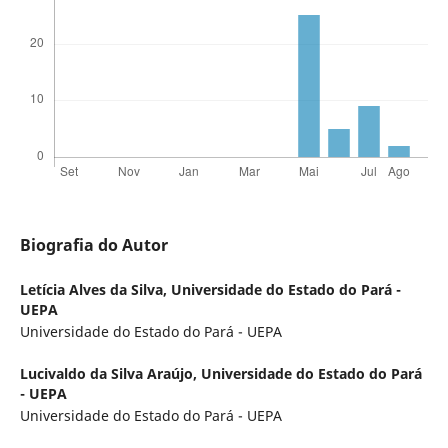
Biografia do Autor
Letícia Alves da Silva,
Universidade do Estado do Pará -
UEPA
Universidade do Estado do Pará - UEPA
Lucivaldo da Silva Araújo,
Universidade do Estado do Pará
- UEPA
Universidade do Estado do Pará - UEPA