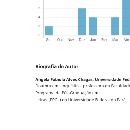
Biografia do Autor
Angela Fabiola Alves Chagas,
Universidade Fed
Doutora em Linguística, professora da Faculdade
Programa de Pós-Graduação em
Letras (PPGL) da Universidade Federal do Pará.