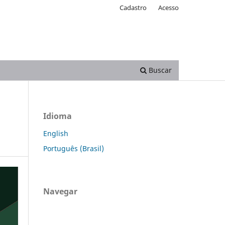
Cadastro
Acesso
Buscar
Idioma
English
Português (Brasil)
Navegar