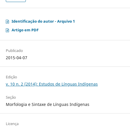
Identificação do autor - Arquivo 1
Artigo em PDF
Publicado
2015-04-07
Edição
v. 10 n. 2 (2014): Estudos de Línguas Indígenas
Seção
Morfologia e Sintaxe de Línguas Indígenas
Licença