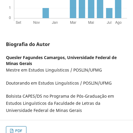
Biografia do Autor
Quesler Fagundes Camargos,
Universidade Federal de
Minas Gerais
Mestre em Estudos Linguísticos / POSLIN/UFMG
Doutorando em Estudos Linguísticos / POSLIN/UFMG
Bolsista CAPES/DS no Programa de Pós-Graduação em
Estudos Linguísticos da Faculdade de Letras da
Universidade Federal de Minas Gerais
PDF