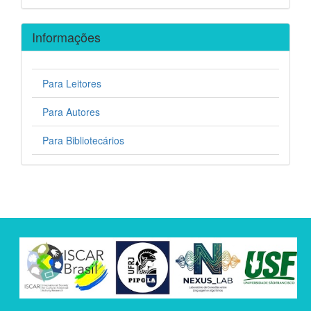
Informações
Para Leitores
Para Autores
Para Bibliotecários