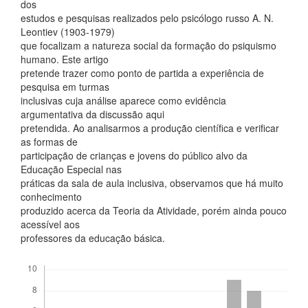
dos
estudos e pesquisas realizados pelo psicólogo russo A. N.
Leontiev (1903-1979)
que focalizam a natureza social da formação do psiquismo
humano. Este artigo
pretende trazer como ponto de partida a experiência de
pesquisa em turmas
inclusivas cuja análise aparece como evidência
argumentativa da discussão aqui
pretendida. Ao analisarmos a produção científica e verificar
as formas de
participação de crianças e jovens do público alvo da
Educação Especial nas
práticas da sala de aula inclusiva, observamos que há muito
conhecimento
produzido acerca da Teoria da Atividade, porém ainda pouco
acessível aos
professores da educação básica.
Downloads