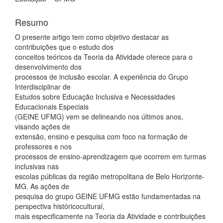
principal
Resumo
O presente artigo tem como objetivo destacar as
contribuições que o estudo dos
conceitos teóricos da Teoria da Atividade oferece para o
desenvolvimento dos
processos de inclusão escolar. A experiência do Grupo
Interdisciplinar de
Estudos sobre Educação Inclusiva e Necessidades
Educacionais Especiais
(GEINE UFMG) vem se delineando nos últimos anos,
visando ações de
extensão, ensino e pesquisa com foco na formação de
professores e nos
processos de ensino-aprendizagem que ocorrem em turmas
inclusivas nas
escolas públicas da região metropolitana de Belo Horizonte-
MG. As ações de
pesquisa do grupo GEINE UFMG estão fundamentadas na
perspectiva históricocultural,
mais especificamente na Teoria da Atividade e contribuições