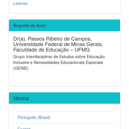
License
.
Biografia do Autor
Dr(a). Passos Ribeiro de Campos,
Universidade Federal de Minas Gerais,
Faculdade de Educação – UFMG
Grupo Interdisciplinar de Estudos sobre Educação
Inclusiva e Necessidades Educacionais Especiais
(GEINE)
Idioma
Português (Brasil)
English