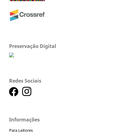
Preservação Digital
Redes Sociais
Informações
Para Leitores