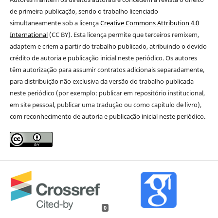
de primeira publicação
, sendo o trabalho licenciado
simultaneamente sob a licença
Creative Commons Attribution 4.0
International
(CC BY). Esta licença permite que terceiros remixem,
adaptem e criem a partir do trabalho publicado, atribuindo o devido
crédito de autoria e publicação inicial neste periódico. Os autores
têm autorização para assumir contratos adicionais separadamente,
para distribuição não exclusiva da versão do trabalho publicada
neste periódico (por exemplo: publicar em repositório institucional,
em site pessoal, publicar uma tradução ou como capítulo de livro),
com reconhecimento de autoria e publicação inicial neste periódico.
0