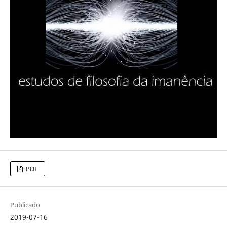
PDF
Publicado
2019-07-16