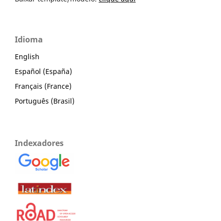
Idioma
English
Español (España)
Français (France)
Português (Brasil)
Indexadores