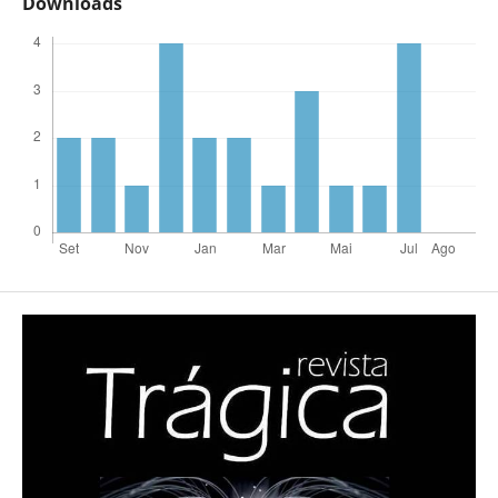
Downloads