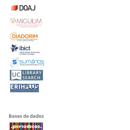
Bases de dados