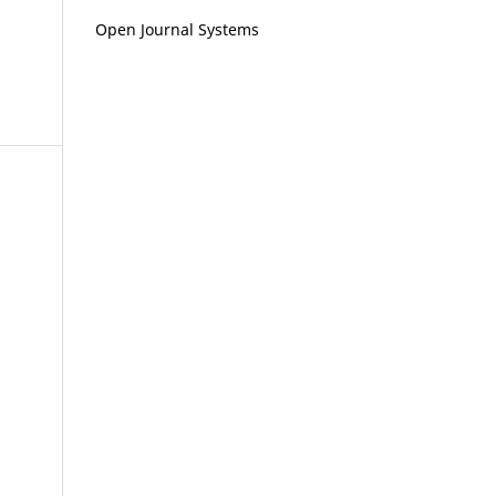
Open Journal Systems