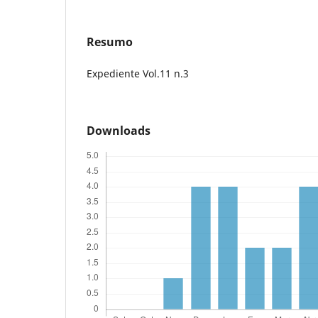
Resumo
Expediente Vol.11 n.3
Downloads