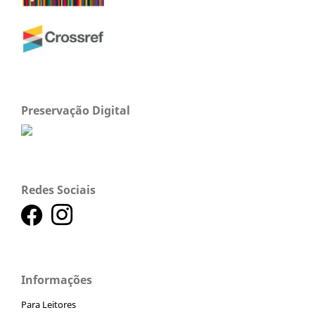
Preservação Digital
Redes Sociais
Informações
Para Leitores