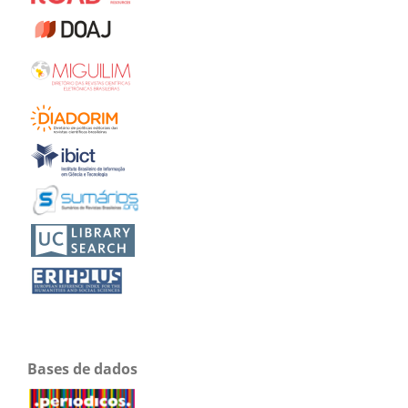
Bases de dados