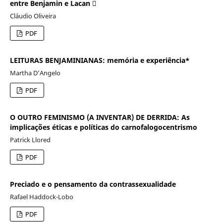
entre Benjamin e Lacan 
Cláudio Oliveira
PDF
LEITURAS BENJAMINIANAS: memória e experiência*
Martha D’Angelo
PDF
O OUTRO FEMINISMO (A INVENTAR) DE DERRIDA: As
implicações éticas e políticas do carnofalogocentrismo
Patrick Llored
PDF
Preciado e o pensamento da contrassexualidade
Rafael Haddock-Lobo
PDF