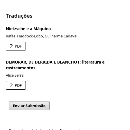
Traduções
Nietzsche e a Máquina
Rafael Haddock-Lobo, Guilherme Cadaval
PDF
DEMORAR, DE DERRIDA E BLANCHOT: literatura e
rastreamentos
Alice Serra
PDF
Enviar Submissão