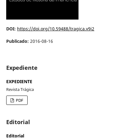
DOI:
https://doi.org/10.59488/tragica.v9i2
Publicado:
2016-08-16
Expediente
EXPEDIENTE
Revista Trágica
PDF
Editorial
Editorial