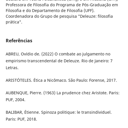
Professora de Filosofia do Programa de Pós-Graduação em
Filosofia e do Departamento de Filosofia (UFF).
Coordenadora do Grupo de pesquisa "Deleuze: filosofia
prática".
Referências
ABREU, Ovídio de. (2022) O combate ao julgamento no
empirismo transcendental de Deleuze. Rio de Janeiro: 7
Letras.
ARISTÓTELES. Ética a Nicômaco. São Paulo: Forense, 2017.
AUBENQUE, Pierre. (1963) La prudence chez Aristote. Paris:
PUF, 2004.
BALIBAR, Étienne. Spinoza politique: le transindividuel.
Paris: PUF, 2018.