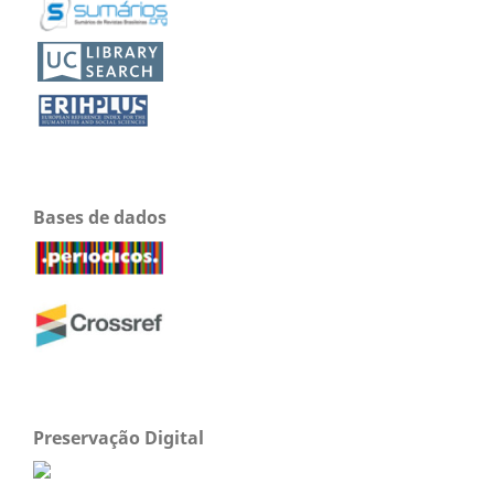
Bases de dados
Preservação Digital