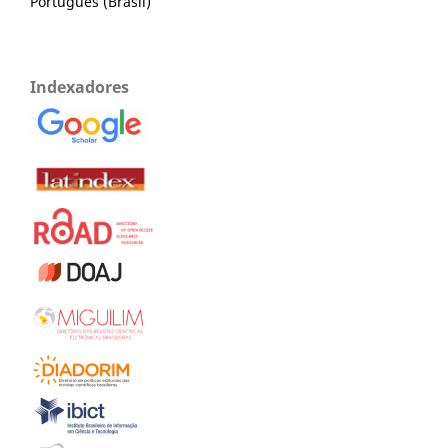
Português (Brasil)
Indexadores