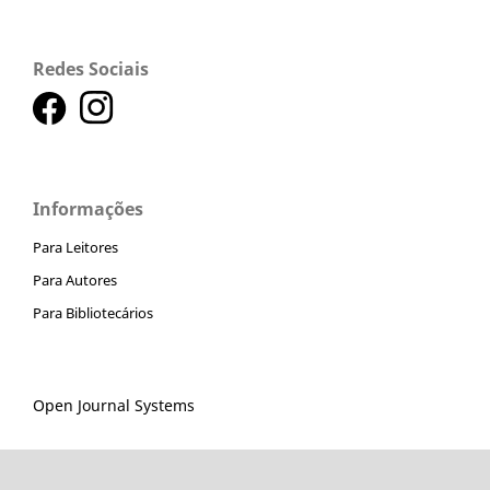
Redes Sociais
Informações
Para Leitores
Para Autores
Para Bibliotecários
Open Journal Systems