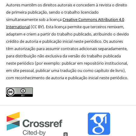
Autores mantêm os direitos autorais e concedem à revista o direito
de primeira publicação
, sendo o trabalho licenciado
simultaneamente sob a licença
Creative Commons Attribution 4.0
International
(CC BY). Esta licença permite que terceiros remixem,
adaptem e criem a partir do trabalho publicado, atribuindo o devido
crédito de autoria e publicação inicial neste periódico. Os autores
têm autorização para assumir contratos adicionais separadamente,
para distribuição não exclusiva da versão do trabalho publicada
neste periódico (por exemplo: publicar em repositório institucional,
em site pessoal, publicar uma tradução ou como capítulo de livro),
com reconhecimento de autoria e publicação inicial neste periódico.
0