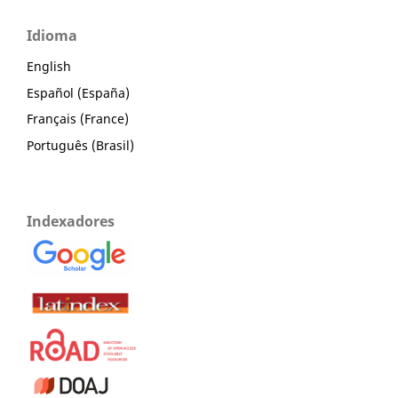
Idioma
English
Español (España)
Français (France)
Português (Brasil)
Indexadores