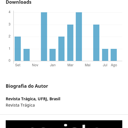
Downloads
Biografia do Autor
Revista Trágica,
UFRJ, Brasil
Revista Trágica