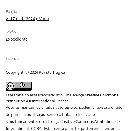
Edição
v. 17 n. 1 (2024): Varia
Seção
Expediente
Licença
Copyright (c) 2024 Revista Trágica
Este trabalho está licenciado sob uma licença
Creative Commons
Attribution 4.0 International License
.
Autores mantêm os direitos autorais e concedem à revista o direito
de primeira publicação
, sendo o trabalho licenciado
simultaneamente sob a licença
Creative Commons Attribution 4.0
International
(CC BY). Esta licença permite que terceiros remixem,