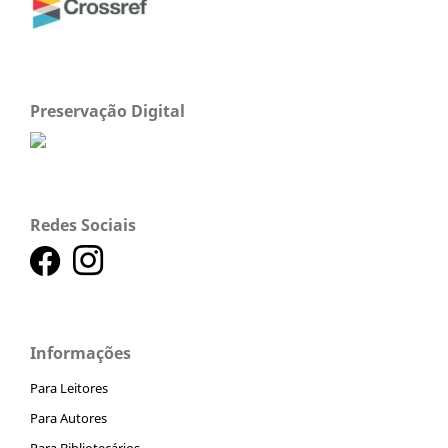
Preservação Digital
Redes Sociais
Informações
Para Leitores
Para Autores