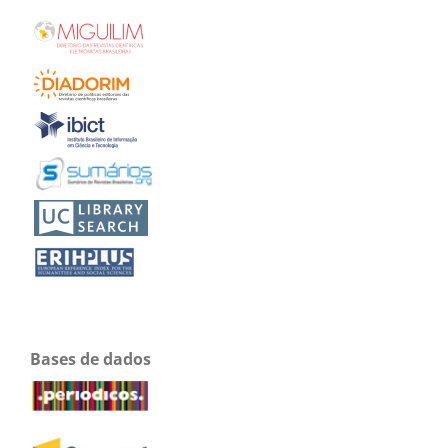
Bases de dados