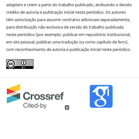
adaptem e criem a partir do trabalho publicado, atribuindo o devido
crédito de autoria e publicação inicial neste periódico. Os autores
têm autorização para assumir contratos adicionais separadamente,
para distribuição não exclusiva da versão do trabalho publicada
neste periódico (por exemplo: publicar em repositório institucional,
em site pessoal, publicar uma tradução ou como capítulo de livro),
com reconhecimento de autoria e publicação inicial neste periódico.
0