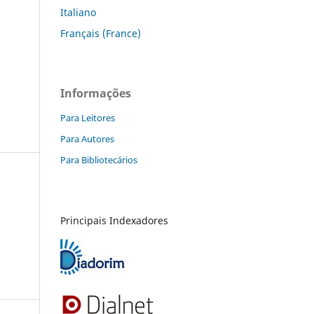
Italiano
Français (France)
Informações
Para Leitores
Para Autores
Para Bibliotecários
Principais Indexadores