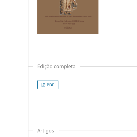
Edição completa
PDF
Artigos