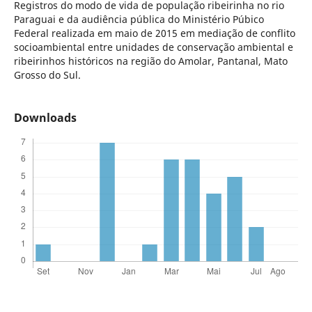
Registros do modo de vida de população ribeirinha no rio
Paraguai e da audiência pública do Ministério Púbico
Federal realizada em maio de 2015 em mediação de conflito
socioambiental entre unidades de conservação ambiental e
ribeirinhos históricos na região do Amolar, Pantanal, Mato
Grosso do Sul.
Downloads