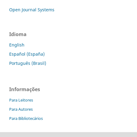
Open Journal Systems
Idioma
English
Español (España)
Português (Brasil)
Informações
Para Leitores
Para Autores
Para Bibliotecários