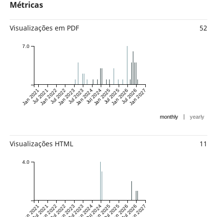
Métricas
Visualizações em PDF
52
7.0
Jan 2021
Jul 2021
Jan 2022
Jul 2022
Jan 2023
Jul 2023
Jan 2024
Jul 2024
Jan 2025
Jul 2025
Jan 2026
Jul 2026
Jan 2027
|
monthly
yearly
Visualizações HTML
11
4.0
Jan 2021
Jul 2021
Jan 2022
Jul 2022
Jan 2023
Jul 2023
Jan 2024
Jul 2024
Jan 2025
Jul 2025
Jan 2026
Jul 2026
Jan 2027