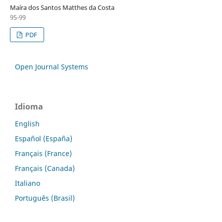
Maíra dos Santos Matthes da Costa
95-99
PDF
Open Journal Systems
Idioma
English
Español (España)
Français (France)
Français (Canada)
Italiano
Português (Brasil)