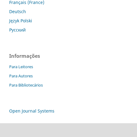
Français (France)
Deutsch
Język Polski
Русский
Informações
Para Leitores
Para Autores
Para Bibliotecários
Open Journal Systems