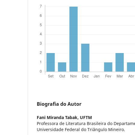
Biografia do Autor
Fani Miranda Tabak,
UFTM
Professora de Literatura Brasileira do Departam
Universidade Federal do Triângulo Mineiro.