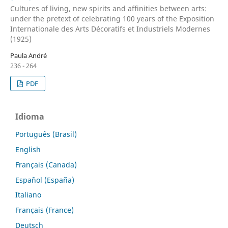
Cultures of living, new spirits and affinities between arts:
under the pretext of celebrating 100 years of the Exposition
Internationale des Arts Décoratifs et Industriels Modernes
(1925)
Paula André
236 - 264
PDF
Idioma
Português (Brasil)
English
Français (Canada)
Español (España)
Italiano
Français (France)
Deutsch