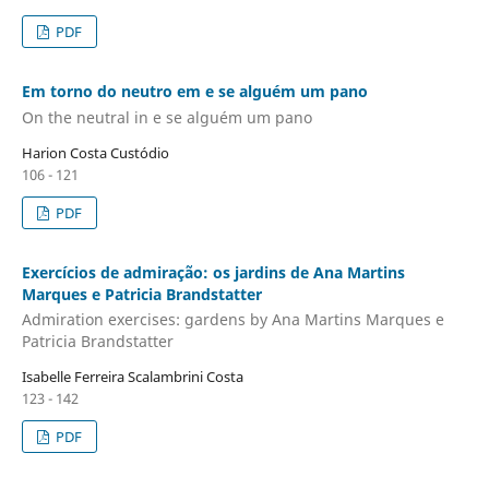
PDF
Em torno do neutro em e se alguém um pano
On the neutral in e se alguém um pano
Harion Costa Custódio
106 - 121
PDF
Exercícios de admiração: os jardins de Ana Martins
Marques e Patricia Brandstatter
Admiration exercises: gardens by Ana Martins Marques e
Patricia Brandstatter
Isabelle Ferreira Scalambrini Costa
123 - 142
PDF