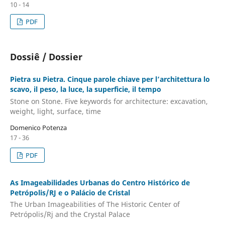
10 - 14
PDF
Dossiê / Dossier
Pietra su Pietra. Cinque parole chiave per l’architettura lo
scavo, il peso, la luce, la superficie, il tempo
Stone on Stone. Five keywords for architecture: excavation,
weight, light, surface, time
Domenico Potenza
17 - 36
PDF
As Imageabilidades Urbanas do Centro Histórico de
Petrópolis/RJ e o Palácio de Cristal
The Urban Imageabilities of The Historic Center of
Petrópolis/Rj and the Crystal Palace