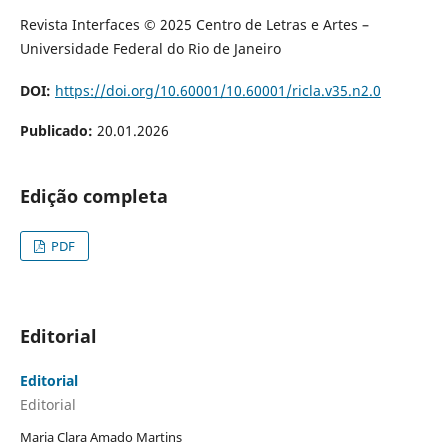
Revista Interfaces © 2025 Centro de Letras e Artes –
Universidade Federal do Rio de Janeiro
DOI:
https://doi.org/10.60001/10.60001/ricla.v35.n2.0
Publicado:
20.01.2026
Edição completa
PDF
Editorial
Editorial
Editorial
Maria Clara Amado Martins