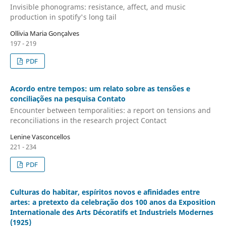
Invisible phonograms: resistance, affect, and music
production in spotify's long tail
Ollivia Maria Gonçalves
197 - 219
PDF
Acordo entre tempos: um relato sobre as tensões e
conciliações na pesquisa Contato
Encounter between temporalities: a report on tensions and
reconciliations in the research project Contact
Lenine Vasconcellos
221 - 234
PDF
Culturas do habitar, espíritos novos e afinidades entre
artes: a pretexto da celebração dos 100 anos da Exposition
Internationale des Arts Décoratifs et Industriels Modernes
(1925)