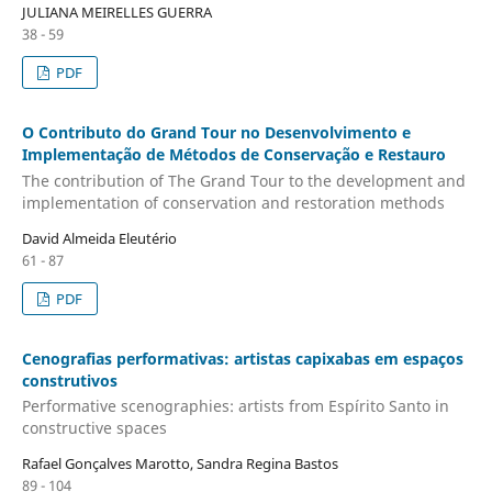
JULIANA MEIRELLES GUERRA
38 - 59
PDF
O Contributo do Grand Tour no Desenvolvimento e
Implementação de Métodos de Conservação e Restauro
The contribution of The Grand Tour to the development and
implementation of conservation and restoration methods
David Almeida Eleutério
61 - 87
PDF
Cenografias performativas: artistas capixabas em espaços
construtivos
Performative scenographies: artists from Espírito Santo in
constructive spaces
Rafael Gonçalves Marotto, Sandra Regina Bastos
89 - 104