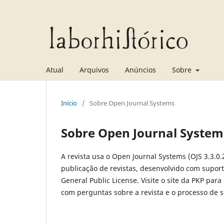
Atual
Arquivos
Anúncios
Sobre
Início
/
Sobre Open Journal Systems
Sobre Open Journal System
A revista usa o Open Journal Systems (OJS 3.3.0.
publicação de revistas, desenvolvido com suport
General Public License. Visite o site da PKP para
com perguntas sobre a revista e o processo de 