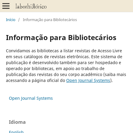
Início
/
Informação para Bibliotecários
Informação para Bibliotecários
Convidamos as bibliotecas a listar revistas de Acesso Livre
em seus catálogos de revistas eletrônicas. Este sistema de
publicação é desenvolvido também para ser hospedado e
operado por bibliotecas, em apoio ao trabalho de
publicação das revistas do seu corpo acadêmico (saiba mais
acessando a página oficial do
Open Journal Systems
).
Open Journal Systems
Idioma
English