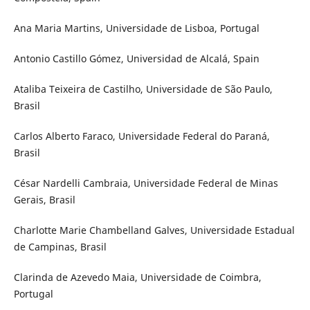
Ana Maria Martins, Universidade de Lisboa, Portugal
Antonio Castillo Gómez, Universidad de Alcalá, Spain
Ataliba Teixeira de Castilho, Universidade de São Paulo,
Brasil
Carlos Alberto Faraco, Universidade Federal do Paraná,
Brasil
César Nardelli Cambraia, Universidade Federal de Minas
Gerais, Brasil
Charlotte Marie Chambelland Galves, Universidade Estadual
de Campinas, Brasil
Clarinda de Azevedo Maia, Universidade de Coimbra,
Portugal