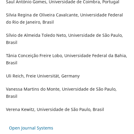
Saul António Gomes, Universidade de Coimbra, Portugal
Silvia Regina de Oliveira Cavalcante, Universidade Federal
do Rio de Janeiro, Brasil
Sílvio de Almeida Toledo Neto, Universidade de São Paulo,
Brasil
Tânia Conceição Freire Lobo, Universidade Federal da Bahia,
Brasil
Uli Reich, Freie Universität, Germany
Vanessa Martins do Monte, Universidade de São Paulo,
Brasil
Verena Kewitz, Universidade de São Paulo, Brasil
Open Journal Systems