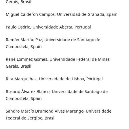
Gerais, Brasil
Miguel Calderón Campos, Universidad de Granada, Spain
Paulo Osório, Universidade Aberta, Portugal
Ramón Mariño Paz, Universidade de Santiago de
Compostela, Spain
René Lommez Gomes, Universidade Federal de Minas
Gerais, Brasil
Rita Marquilhas, Universidade de Lisboa, Portugal
Rosario Álvarez Blanco, Universidade de Santiago de
Compostela, Spain
Sandro Marcío Drumond Alves Marengo, Universidade
Federal de Sergipe, Brasil