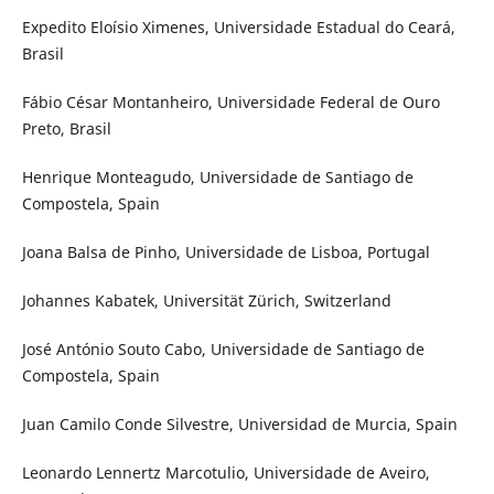
Expedito Eloísio Ximenes, Universidade Estadual do Ceará,
Brasil
Fábio César Montanheiro, Universidade Federal de Ouro
Preto, Brasil
Henrique Monteagudo, Universidade de Santiago de
Compostela, Spain
Joana Balsa de Pinho, Universidade de Lisboa, Portugal
Johannes Kabatek, Universität Zürich, Switzerland
José António Souto Cabo, Universidade de Santiago de
Compostela, Spain
Juan Camilo Conde Silvestre, Universidad de Murcia, Spain
Leonardo Lennertz Marcotulio, Universidade de Aveiro,