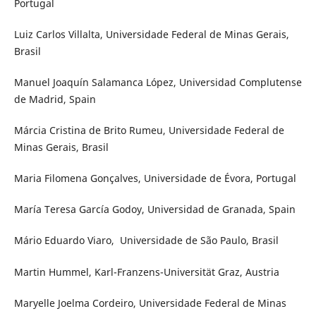
Portugal
Luiz Carlos Villalta, Universidade Federal de Minas Gerais,
Brasil
Manuel Joaquín Salamanca López, Universidad Complutense
de Madrid, Spain
Márcia Cristina de Brito Rumeu, Universidade Federal de
Minas Gerais, Brasil
Maria Filomena Gonçalves, Universidade de Évora, Portugal
María Teresa García Godoy, Universidad de Granada, Spain
Mário Eduardo Viaro, Universidade de São Paulo, Brasil
Martin Hummel, Karl-Franzens-Universität Graz, Austria
Maryelle Joelma Cordeiro, Universidade Federal de Minas