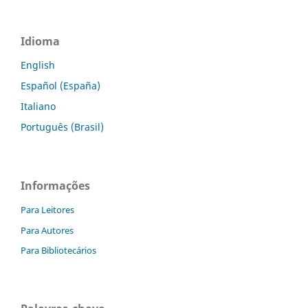
Idioma
English
Español (España)
Italiano
Português (Brasil)
Informações
Para Leitores
Para Autores
Para Bibliotecários