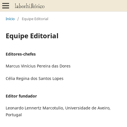
Início
/
Equipe Editorial
Equipe Editorial
Editores-chefes
Marcus Vinícius Pereira das Dores
Célia Regina dos Santos Lopes
Editor fundador
Leonardo Lennertz Marcotulio, Universidade de Aveiro,
Portugal