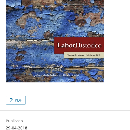
PDF
Publicado
29-04-2018