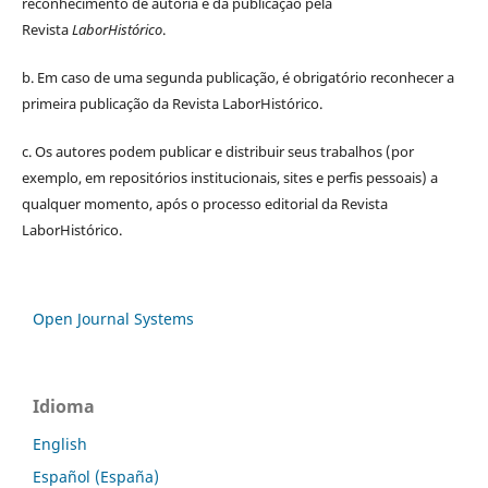
reconhecimento de autoria e da publicação pela
Revista
LaborHistórico
.
b. Em caso de uma segunda publicação, é obrigatório reconhecer a
primeira publicação da Revista LaborHistórico.
c. Os autores podem publicar e distribuir seus trabalhos (por
exemplo, em repositórios institucionais, sites e perfis pessoais) a
qualquer momento, após o processo editorial da Revista
LaborHistórico.
Open Journal Systems
Idioma
English
Español (España)