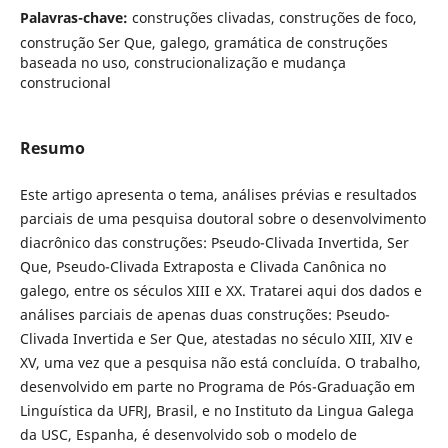
Palavras-chave:
construções clivadas, construções de foco,
construção Ser Que, galego, gramática de construções
baseada no uso, construcionalização e mudança
construcional
Resumo
Este artigo apresenta o tema, análises prévias e resultados
parciais de uma pesquisa doutoral sobre o desenvolvimento
diacrônico das construções: Pseudo-Clivada Invertida, Ser
Que, Pseudo-Clivada Extraposta e Clivada Canônica no
galego, entre os séculos XIII e XX. Tratarei aqui dos dados e
análises parciais de apenas duas construções: Pseudo-
Clivada Invertida e Ser Que, atestadas no século XIII, XIV e
XV, uma vez que a pesquisa não está concluída. O trabalho,
desenvolvido em parte no Programa de Pós-Graduação em
Linguística da UFRJ, Brasil, e no Instituto da Lingua Galega
da USC, Espanha, é desenvolvido sob o modelo de