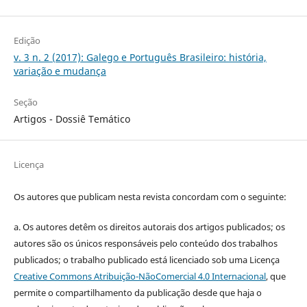
Edição
v. 3 n. 2 (2017): Galego e Português Brasileiro: história,
variação e mudança
Seção
Artigos - Dossiê Temático
Licença
Os autores que publicam nesta revista concordam com o seguinte:
a.
Os autores detêm os direitos autorais dos artigos publicados;
os
autores são os únicos responsáveis pelo conteúdo dos trabalhos
publicados;
o trabalho publicado está licenciado sob uma Licença
Creative Commons Atribuição-NãoComercial 4.0 Internacional
, que
permite o compartilhamento da publicação desde que haja o