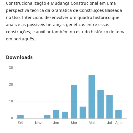
Construcionalização e Mudança Construcional em uma
perspectiva teórica da Gramática de Construções Baseada
no Uso. Intenciono desenvolver um quadro histórico que
analize as possíveis heranças genéticas entre essas
construções, e auxiliar também no estudo histórico do tema
em português.
Downloads