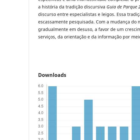
a história da tradição discursiva
Guia de Parque 
discurso entre especialistas e leigos. Essa tradi
escassamente pesquisada. Com a mudança do mil
gradualmente em desuso, a favor de um cresci
serviços, da orientação e da informação por mei
Downloads